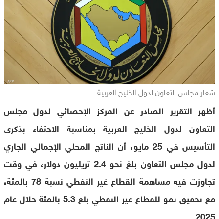
شعار مجلس التعاون لدول الخليج العربية
أظهر التقرير الصادر عن المركز الإحصائي لدول مجلس
التعاون لدول الخليج العربية بمناسبة الاحتفاء بذكرى
التأسيس في 25 مايو، أن الناتج المحلي الإجمالي الجاري
لدول مجلس التعاون بلغ نحو 2.4 تريليون دولار، في وقت
تجاوزت فيه مساهمة القطاع غير النفطي نسبة 78 بالمئة،
مع تحقيق نمو للقطاع غير النفطي بلغ 5.3 بالمئة خلال عام
2025.