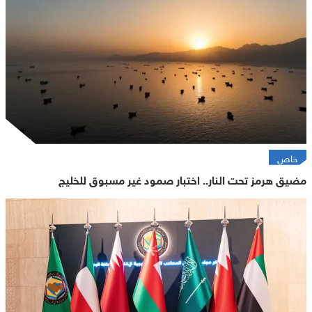
خاص
مضيق هرمز تحت النار.. اختبار صمود غير مسبوق للخليج