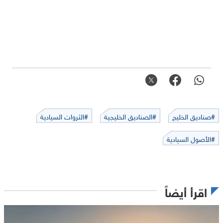
#صناديق الخليج
#الصناديق الخليجية
#الثروات السيادية
#الأصول السيادية
اقرأ أيضاً