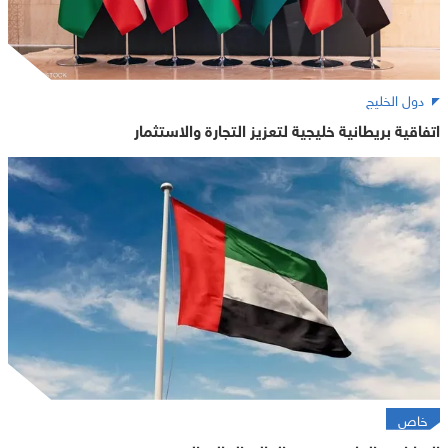
دول الخليج
اتفاقية بريطانية خليجية لتعزيز التجارة والاستثمار
خاص