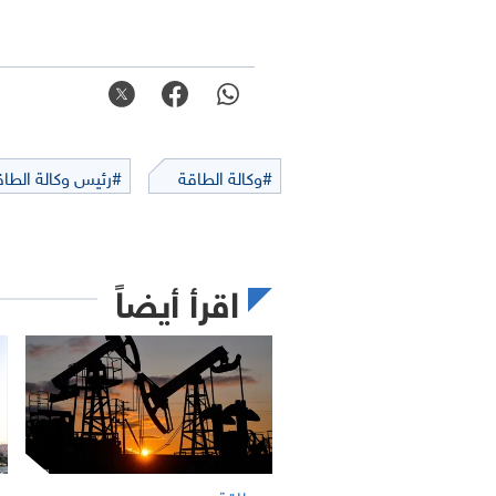
#وكالة الطاقة
#رئيس وكالة الطاق
اقرأ أيضاً