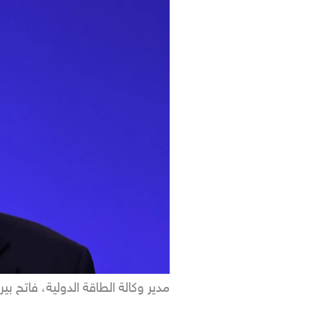
مدير وكالة الطاقة الدولية، فاتح بي