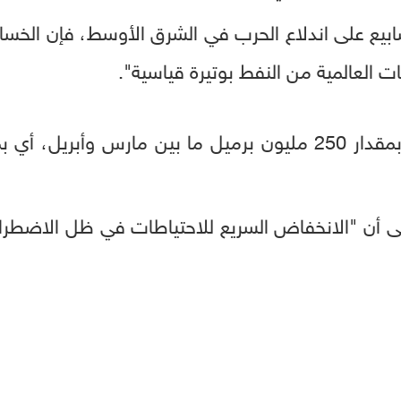
بيع على اندلاع الحرب في الشرق الأوسط، فإن الخسائر 
العالمية من النفط بوتيرة قياسية".
ى أن "الانخفاض السريع للاحتياطات في ظل الاضطرابا