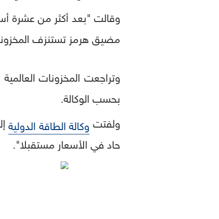
وقالت "بعد أكثر من عشرة أسا
مضيق هرمز تستنزف المخزونات 
بحسب الوكالة.
ولفتت
إل
وكالة الطاقة الدولية
حاد في الأسعار مستقبلا".