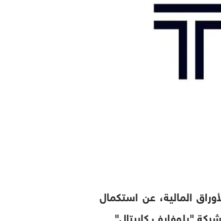
راق المالية، عن استكمال