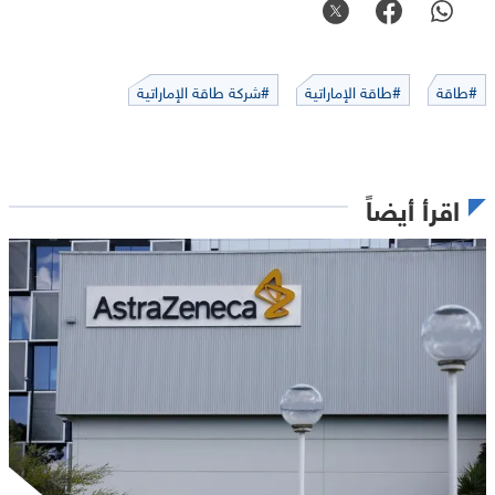
#طاقة
#طاقة الإماراتية
#شركة طاقة الإماراتية
اقرأ أيضاً