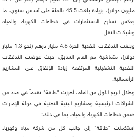
مليون دولار)، بزيادة بلغت 45.5 بالمئة على أساس سنوي، ما
يعكس تسارع الاستثمارات في قطاعات الكهرباء والمياه
وشبكات النقل.
وبلغت التدفقات النقدية الحرة 4.8 مليار درهم (نحو 1.3 مليار
دولار)، متماشية مع العام السابق، حيث عوضت التدفقات
النقدية التشغيلية المرتفعة زيادة الإنفاق على المشاريع
الرأسمالية.
وخلال الربع الأول من العام، أحرزت "طاقة" تقدماً في عدد من
الشراكات الرئيسية ومشاريع البنية التحتية في دولة الإمارات
ضمن قطاعات الكهرباء والمياه، بما في ذلك:
استكملت "طاقة" إلى جانب كل من شركة مياه وكهرباء