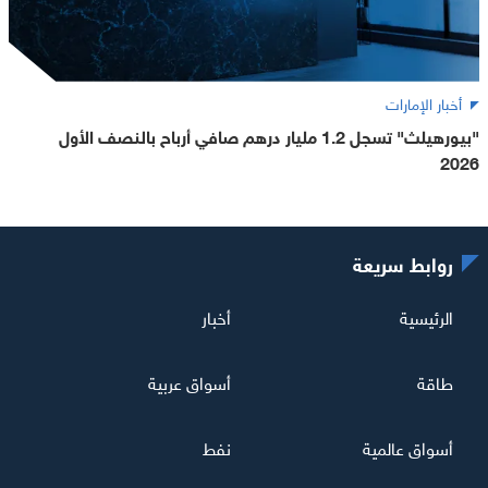
أخبار الإمارات
"بيورهيلث" تسجل 1.2 مليار درهم صافي أرباح بالنصف الأول
2026
روابط سريعة
الرئيسية
أخبار
طاقة
أسواق عربية
أسواق عالمية
نفط