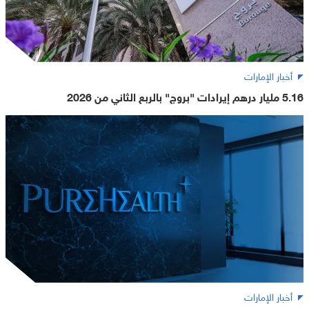
أخبار الإمارات
5.16 مليار درهم إيرادات "بروج" بالربع الثاني من 2026
أخبار الإمارات