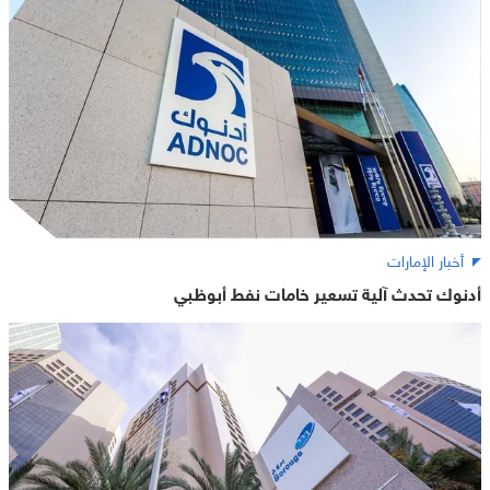
أخبار الإمارات
أدنوك تحدث آلية تسعير خامات نفط أبوظبي