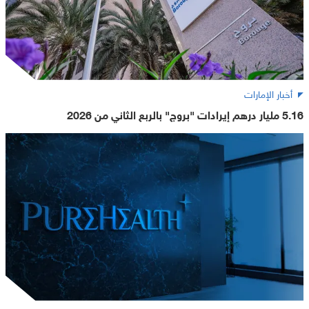
أخبار الإمارات
5.16 مليار درهم إيرادات "بروج" بالربع الثاني من 2026