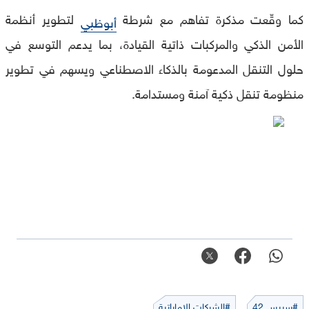
كما وقّعت مذكرة تفاهم مع شرطة
لتطوير أنظمة
أبوظبي
الأمن الذكي والمركبات ذاتية القيادة، بما يدعم التوسع في
حلول التنقل المدعومة بالذكاء الاصطناعي ويسهم في تطوير
منظومة تنقل ذكية آمنة ومستدامة.
#سبيس 42
#الشركات الإماراتية