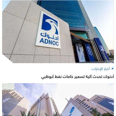
أخبار الإمارات
أدنوك تحدث آلية تسعير خامات نفط أبوظبي