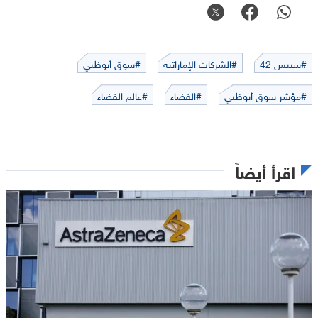
#سبيس 42
#الشركات الإماراتية
#سوق أبوظبي
#مؤشر سوق أبوظبي
#الفضاء
#عالم الفضاء
اقرأ أيضاً