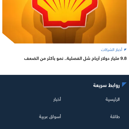
أخبار الشركات
9.8 مليار دولار أرباح شل الفصلية.. نمو بأكثر من الضعف
روابط سريعة
الرئيسية
أخبار
طاقة
أسواق عربية