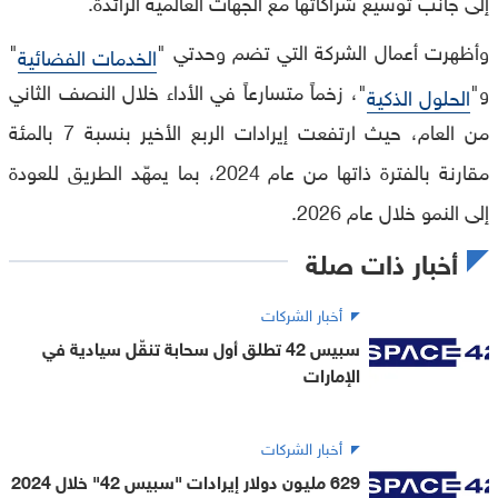
إلى جانب توسيع شراكاتها مع الجهات العالمية الرائدة.
وأظهرت أعمال الشركة التي تضم وحدتي "
"
الخدمات الفضائية
و"
"، زخماً متسارعاً في الأداء خلال النصف الثاني
الحلول الذكية
من العام، حيث ارتفعت إيرادات الربع الأخير بنسبة 7 بالمئة
مقارنة بالفترة ذاتها من عام 2024، بما يمهّد الطريق للعودة
إلى النمو خلال عام 2026.
أخبار ذات صلة
أخبار الشركات
سبيس 42 تطلق أول سحابة تنقّل سيادية في
الإمارات
أخبار الشركات
629 مليون دولار إيرادات "سبيس 42" خلال 2024