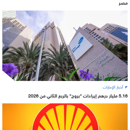
مصر
أخبار الإمارات
5.16 مليار درهم إيرادات "بروج" بالربع الثاني من 2026