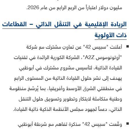
مليون دولار اعتباراً من الربع الرابع من عام 2026.
الريادة الإقليمية في التنقّل الذاتي – القطاعات
ذات الأولوية
أعلنت "سبيس 42" عن تعاون مشترك مع شركة
"أوتونوموس A2Z"، الشركة الكورية الرائدة في تقنيات
القيادة الذاتية، لتأسيس مشروع مشترك في أبوظبي
يهدف إلى نشر حلول القيادة الذاتية من المستوى الرابع
في منطقتي الشرق الأوسط وأفريقيا، بما يُرسّخ منظومة
وطنية متكاملة لابتكار وتطوير وتسويق حلول التنقل
الذاتي، دعماً لجهود مجلس الأنظمة الذكية ذاتية القيادة.
وقّعت "سبيس 42" مذكرة تفاهم مع شرطة أبوظبي