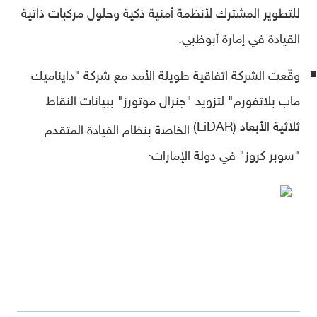
للتطوير المشترك لأنظمة أمنية ذكية وحلول مركبات ذاتية
القيادة في إمارة أبوظبي.
وقّعت الشركة اتفاقية طويلة الأمد مع شركة "دايناميك
ماب بلاتفورم" لتزويد "جنرال موتورز" ببيانات النقاط
ثلاثية الأبعاد (LiDAR)
الخاصة بنظام القيادة المتقدم
.
"سوبر كروز" في دولة الإمارات