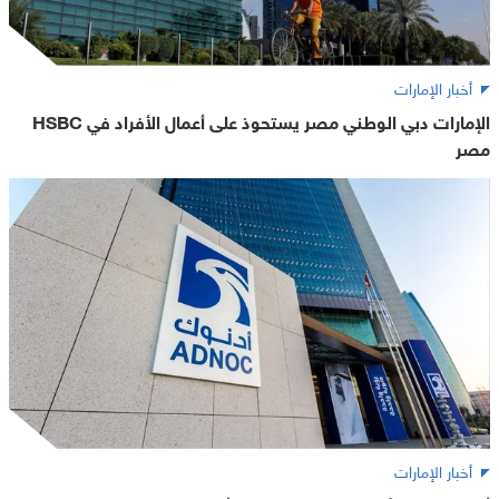
أخبار الإمارات
الإمارات دبي الوطني مصر يستحوذ على أعمال الأفراد في HSBC
مصر
أخبار الإمارات