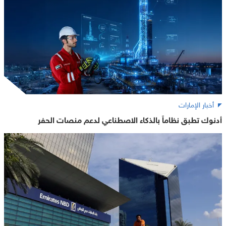
أخبار الإمارات
أدنوك تطبق نظاماً بالذكاء الاصطناعي لدعم منصات الحفر