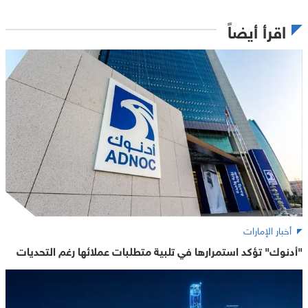
اقرأ أيضاً
أخبار الإمارات
"أدنوك" تؤكد استمرارها في تلبية متطلبات عملائها رغم التحديات