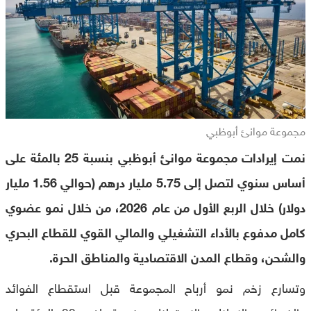
مجموعة موانئ أبوظبي
نمت إيرادات مجموعة موانئ أبوظبي بنسبة 25 بالمئة على
أساس سنوي لتصل إلى 5.75 مليار درهم (حوالي 1.56 مليار
دولار) خلال الربع الأول من عام 2026، من خلال نمو عضوي
كامل مدفوع بالأداء التشغيلي والمالي القوي للقطاع البحري
والشحن، وقطاع المدن الاقتصادية والمناطق الحرة.
وتسارع زخم نمو أرباح المجموعة قبل استقطاع الفوائد