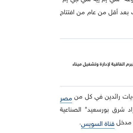
 بعد أقل من عام من افتتاح
رم اتفاقية لإدارة وتشغيل ميناء
ات رائدين في كل من
مصر
اد شرق بورسعيد" الصناعية
 مدخل
.
قناة السويس