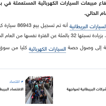
فاع مبيعات السيارات الكهربائية المستعملة في 
ام الحالي.
أنه تم تسجيل ب
لسيارات البريطانية
الفترة نفسها من العام الماضي.
انية إلى وصول حصة
السيارات الكهربائية
اقتصاد
شركات البريطانية لمواجهة
الاقتصاد البريطاني ينمو 0.1% 