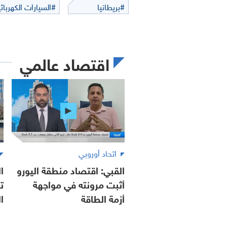
#بريطانيا
#السيارات الكهربائي
اقتصاد عالمي
اتحاد أوروبي
القبي: اقتصاد منطقة اليورو
ا
أثبت مرونته في مواجهة
ت
أزمة الطاقة
ا