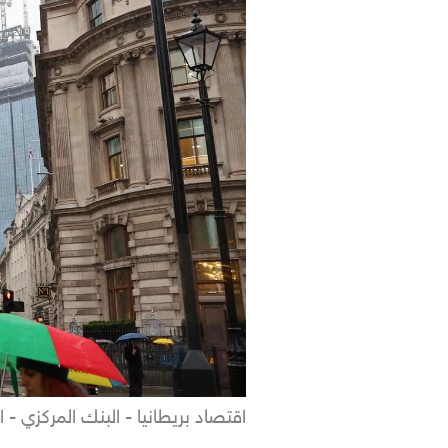
اقتصاد بريطانيا - البنك المركزي - ا