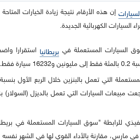
إن هذه الأرقام نتيجة زيادة الخيارات المتاح
لسيارات
ء السيارات الكهربائية الجديدة.
 السيارات المستعملة في
استقرارا واضحا
بريطانيا
ارة فقط.
فيذي للرابطة "سوق السيارات المستعملة في بريطا