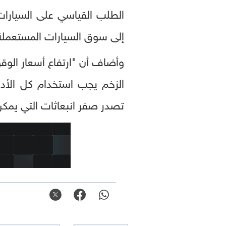
الطلب القياسي على السيارات 
إلى سوق السيارات المستعملة
وأضاف أن "ارتفاع أسعار الوقو
الزخم يجب استخدام كل الأدوا
تصدر صفر انبعاثات التي يمك