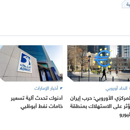
ة
اتحاد أوروبي
أخبار الإمارات
لمركزي الأوروبي: حرب إيران
أدنوك تحدث آلية تسعير
ؤثر على الاستهلاك بمنطقة
خامات نفط أبوظبي
ليورو