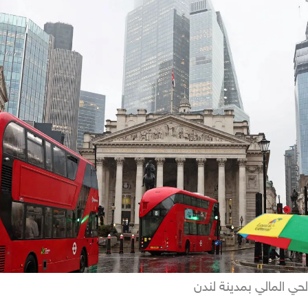
لحي المالي بمدينة لندن