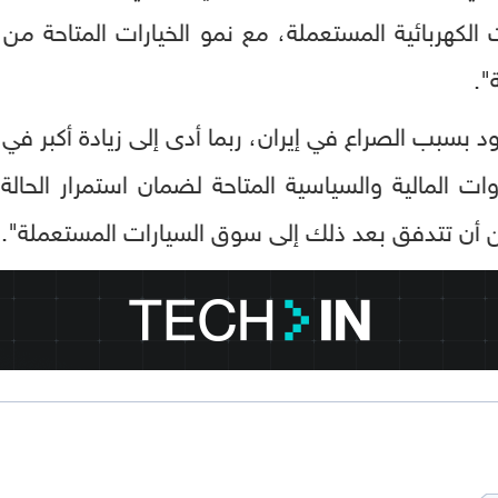
الكهربائية المستعملة، مع نمو الخيارات المتاحة م
".
د بسبب الصراع في إيران، ربما أدى إلى زيادة أكبر ف
ت المالية والسياسية المتاحة لضمان استمرار الحالة
ن أن تتدفق بعد ذلك إلى سوق السيارات المستعملة".