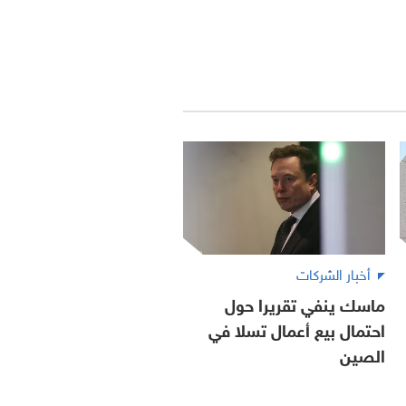
أخبار الشركات
ماسك ينفي تقريرا حول
احتمال بيع أعمال تسلا في
الصين