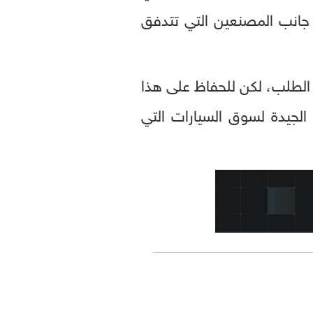
ن جانب المصنعين التي تتدفق
ي الطلب، لكن للحفاظ على هذا
 الجيدة لسوق السيارات التي