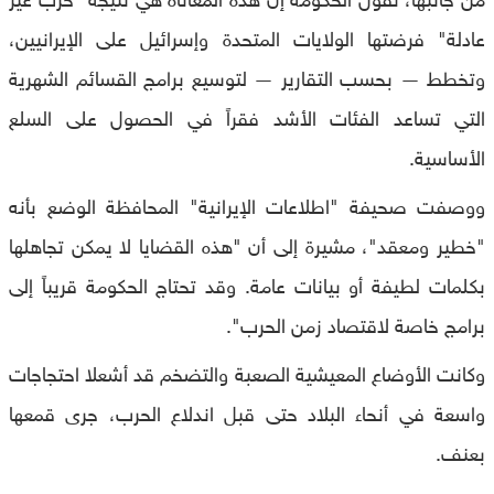
عادلة" فرضتها الولايات المتحدة وإسرائيل على الإيرانيين،
وتخطط — بحسب التقارير — لتوسيع برامج القسائم الشهرية
التي تساعد الفئات الأشد فقراً في الحصول على السلع
الأساسية.
ووصفت صحيفة "اطلاعات الإيرانية" المحافظة الوضع بأنه
"خطير ومعقد"، مشيرة إلى أن "هذه القضايا لا يمكن تجاهلها
بكلمات لطيفة أو بيانات عامة. وقد تحتاج الحكومة قريباً إلى
برامج خاصة لاقتصاد زمن الحرب".
وكانت الأوضاع المعيشية الصعبة والتضخم قد أشعلا احتجاجات
واسعة في أنحاء البلاد حتى قبل اندلاع الحرب، جرى قمعها
بعنف.