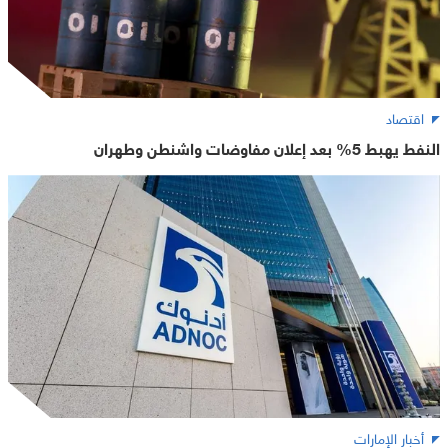
اقتصاد
النفط يهبط 5% بعد إعلان مفاوضات واشنطن وطهران
أخبار الإمارات