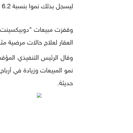
ليسجل بذلك نموا بنسبة 6.2 بالمئة بحسب أسعار الصرف الفعلية.
العقار لعلاج حالات مرضية مثل 
وقال الرئيس التنفيذي المؤق
حديثة.