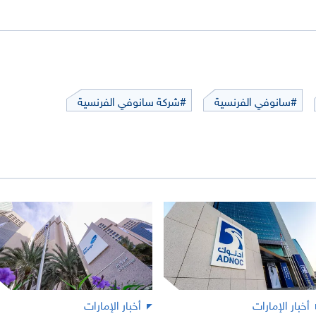
#سانوفي الفرنسية
#شركة سانوفي الفرنسية
أخبار الإمارات
أخبار الإمارات