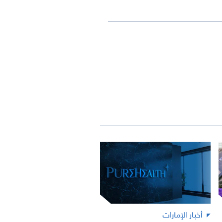
أخبار الإمارات