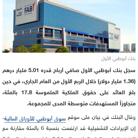
بنك أبوظبي الأول
سجل بنك أبوظبي الأول صافي أرباح قدره 5.01 مليار درهم
(1.36 مليار دولار) خلال الربع الأول من العام الجاري، في حين
بلغ العائد على حقوق الملكية الملموسة 17.8 بالمئة،
متجاوزاً المستهدفات متوسطة المدى للمجموعة.
وقال البنك في بيان على موقع
،
سوق أبوظبي للأوراق المالية
إن الإيرادات التشغيلية قد ارتفعت بنسبة 6 بالمئة مقارنة مع