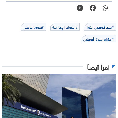
#بنك أبوظبي الأول
#البنوك الإماراتية
#سوق أبوظبي
#مؤشر سوق أبوظبي
اقرأ أيضاً