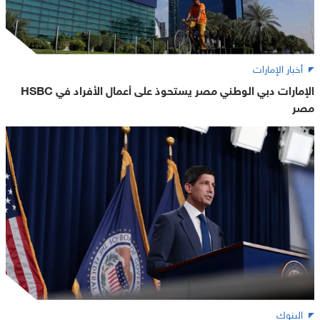
أخبار الإمارات
الإمارات دبي الوطني مصر يستحوذ على أعمال الأفراد في HSBC
مصر
البنوك