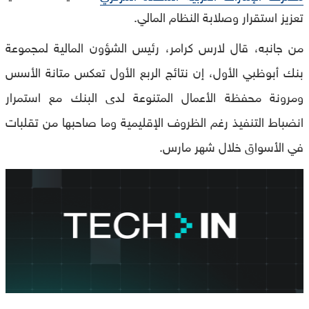
تعزيز استقرار وصلابة النظام المالي.
من جانبه، قال لارس كرامر، رئيس الشؤون المالية لمجموعة
بنك أبوظبي الأول، إن نتائج الربع الأول تعكس متانة الأسس
ومرونة محفظة الأعمال المتنوعة لدى البنك مع استمرار
انضباط التنفيذ رغم الظروف الإقليمية وما صاحبها من تقلبات
في الأسواق خلال شهر مارس.