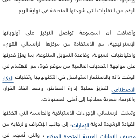
الرغم من التقلبات التي شهدتها المنطقة في نهاية الربع.
وأضافت أن المجموعة تواصل التركيز على أولوياتها
الإستراتيجية، مع الاستفادة من مركزها الرأسمالي القوي،
واحتياطيات السيولة، وقاعدة التمويل المتنوعة، بما يعزز قدرتها
على مواجهة التحديات العالمية من موقع قوة، مع الاهتمام في
الوقت ذاته بالاستثمار المتواصل في التكنولوجيا وتقنيات
الذكاء
لتعزيز عملية إدارة المخاطر، ودعم اتخاذ القرار،
الاصطناعي
والارتقاء بتجربة عملائها إلى أعلى المستويات.
وثمنت الرستماني الإجراءات الاستباقية والحاسمة التي اتخذتها
القيادة الرشيدة لدولة
، إلى جانب الإشراف والرقابة من
الإمارات
، والتي تُسهم في
مصرف الإمارات العربية المتحدة المركزي