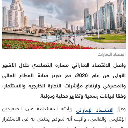
اقتصاد الإمارات
واصل الاقتصاد الإماراتي مساره التصاعدي خلال الأشهر
الأولى من عام 2026، مع تعزيز متانة القطاع المالي
والمصرفي وارتفاع مؤشرات التجارة الخارجية والاستثمار،
وفقا لبيانات رسمية وتقارير محلية ودولية.
وعزز
ريادته المستدامة على الصعيدين
الاقتصاد الإماراتي
الإقليمي والعالمي، وأثبت أنه نموذج يحتذى به في الاستقرار