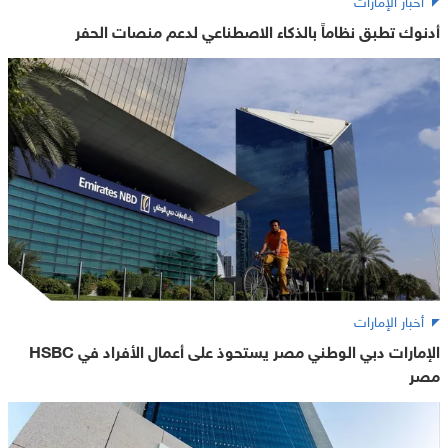
أدنوك تطبق نظاماً بالذكاء الاصطناعي لدعم منصات الحفر
أخبار الإمارات
الإمارات دبي الوطني مصر يستحوذ على أعمال الأفراد في HSBC
مصر