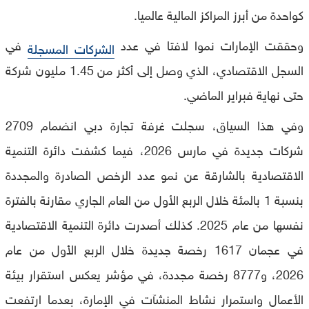
كواحدة من أبرز المراكز المالية عالميا.
وحققت الإمارات نموا لافتا في عدد
في
الشركات المسجلة
السجل الاقتصادي، الذي وصل إلى أكثر من 1.45 مليون شركة
حتى نهاية فبراير الماضي.
وفي هذا السياق، سجلت غرفة تجارة دبي انضمام 2709
شركات جديدة في مارس 2026، فيما كشفت دائرة التنمية
الاقتصادية بالشارقة عن نمو عدد الرخص الصادرة والمجددة
بنسبة 1 بالمئة خلال الربع الأول من العام الجاري مقارنة بالفترة
نفسها من عام 2025. كذلك أصدرت دائرة التنمية الاقتصادية
في عجمان 1617 رخصة جديدة خلال الربع الأول من عام
2026، و8777 رخصة مجددة، في مؤشر يعكس استقرار بيئة
الأعمال واستمرار نشاط المنشآت في الإمارة، بعدما ارتفعت