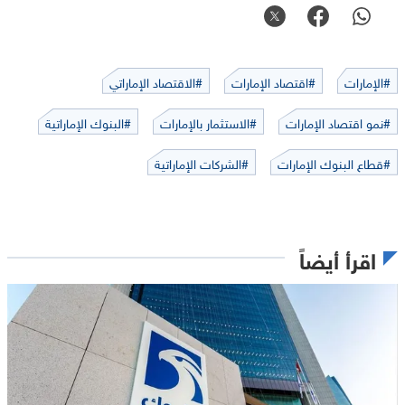
#الإمارات
#اقتصاد الإمارات
#الاقتصاد الإماراتي
#نمو اقتصاد الإمارات
#الاستثمار بالإمارات
#البنوك الإماراتية
#قطاع البنوك الإمارات
#الشركات الإماراتية
اقرأ أيضاً