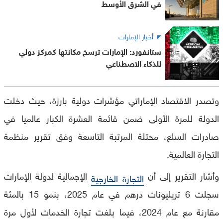
في الشرق الأوسط
أخبار الإمارات
ستانفورد: الإمارات ترسخ مكانتها كمركز دولي
للذكاء الاصطناعي
وتصدر الاقتصاد الإماراتي مؤشرات دولية بارزة، حيث دخلت
الدولة للمرة الأولى ضمن قائمة العشرة الكبار عالميا في
صادرات السلع، محتلة المرتبة التاسعة وفق تقرير منظمة
التجارة العالمية.
وأشار التقرير إلى أن
الإجمالية لدولة الإمارات
التجارة الخارجية
سجلت 6 تريليونات درهم في عام 2025، بنمو 15 بالمئة
مقارنة مع عام 2024، فيما بلغت تجارة الخدمات لأول مرة