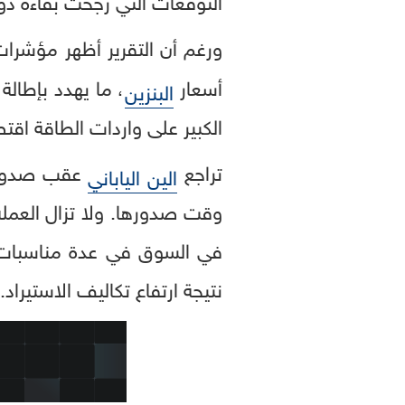
ورغم أن التقرير أظهر مؤشرا
أسعار
، ما يهدد بإطالة
البنزين
الكبير على واردات الطاقة اق
تراجع
الين الياباني
نتيجة ارتفاع تكاليف الاستيراد.