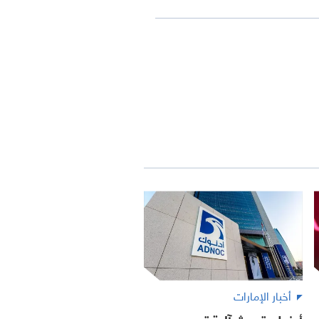
أخبار الإمارات
أدنوك تحدث آلية تسعير