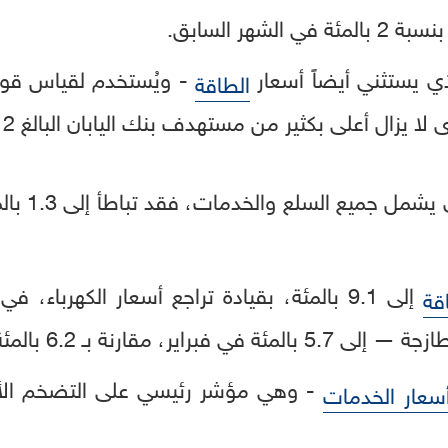
شهر السابق.
ذي يستثني أيضاً أسعار
- ويُستخدم لقياس قو
الطاقة
أما معدل ال
إلى 9.1 بالمئة، بقيادة تراجع أسعار الكهرباء،
قة
 بـ 6.2 بالمئة في الشهر السابق.
سعار الخدمات