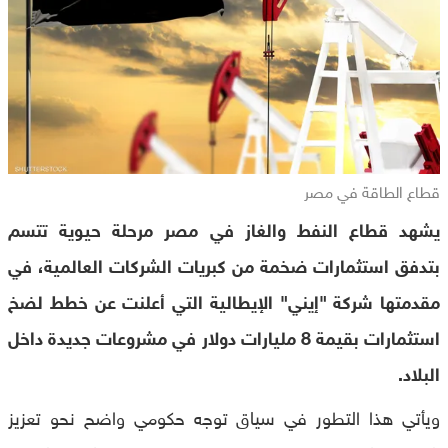
قطاع الطاقة في مصر
يشهد قطاع النفط والغاز في مصر مرحلة حيوية تتسم
بتدفق استثمارات ضخمة من كبريات الشركات العالمية، في
مقدمتها شركة "إيني" الإيطالية التي أعلنت عن خطط لضخ
استثمارات بقيمة 8 مليارات دولار في مشروعات جديدة داخل
البلاد.
ويأتي هذا التطور في سياق توجه حكومي واضح نحو تعزيز