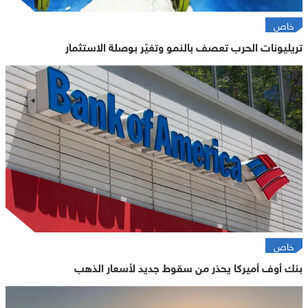
خاص
تريليونات الحرب تعصف بالنمو وتغيّر بوصلة الاستثمار
خاص
بنك أوف أميركا يحذر من سقوط جديد لأسعار الذهب