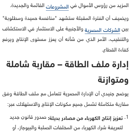
المزيد من رؤوس الأموال في
القائمة والجديدة.
المشروعات
ويضيف أن الفترة المقبلة ستشهد "منافسة حميدة ومطلوبة"
بين
والأجنبية على الاستثمار في الاستكشاف
الشركات المصرية
والتنقيب، الأمر الذي من شأنه أن يعزز مستوى الإنتاج ويرفع
كفاءة القطاع.
إدارة ملف الطاقة – مقاربة شاملة
ومتوازنة
يوضح جنيدي أن الإدارة المصرية تتعامل مع ملف الطاقة وفق
مقاربة متكاملة تشمل جميع مكونات الإنتاج والاستهلاك عبر:
صدور قانون جديد
تعزيز إنتاج الكهرباء من مصادر بديلة:
لتعريفة شراء الكهرباء من المخلفات الصلبة والبيوجاز، أو