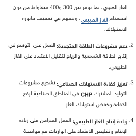
الغاز الحيوي، بما يوفر بين 300 و400 ميغاواط من دون
استخدام
، ويسهم في تخفيف فاتورة
الغاز الطبيعي
الاستهلاك.
العمل على التوسع في
دعم مشروعات الطاقة المتجددة:
إنتاج الطاقة الشمسية والرياح لتقليل الاعتماد على الغاز
الطبيعي.
تشجيع مشروعات
تعزيز كفاءة الاستهلاك الصناعي:
التوليد المشترك
في المناطق الصناعية لرفع
CHP
الكفاءة وخفض استهلاك الغاز.
العمل المتزامن على زيادة
زيادة إنتاج الغاز الطبيعي:
الإنتاج وتقليص الاعتماد على الواردات مع مواصلة