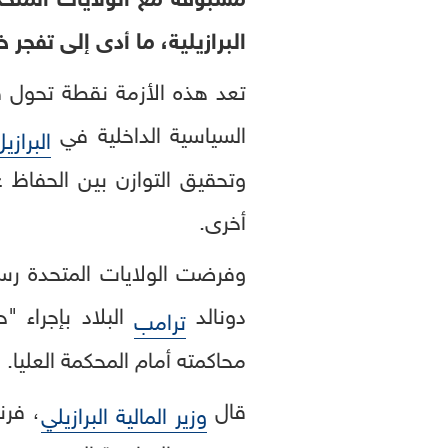
البرازيلية، ما أدى إلى تفجر 
تعد هذه الأزمة نقطة تحول
السياسية الداخلية في
البرازي
وتحقيق التوازن بين الحفاظ 
أخرى.
وفرضت الولايات المتحدة رسوماً جمركية 
دونالد
البلاد بإجراء 
ترامب
محاكمته أمام المحكمة العليا.
قال
، فرن
وزير المالية البرازيلي