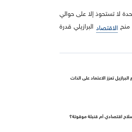
ة لا تستحوذ إلا على حوالي
البرازيلي قدرة
الاقتصاد
لبرازيل تعزز الاعتماد على الذات
لاح اقتصادي أم قنبلة موقوتة؟