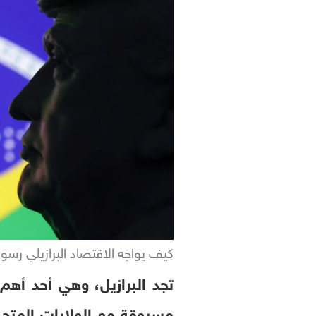
كيف يواجه الاقتصاد البرازيلي رس
تجد البرازيل، وهي أحد أهم 
مسبوقة مع الولايات المتح