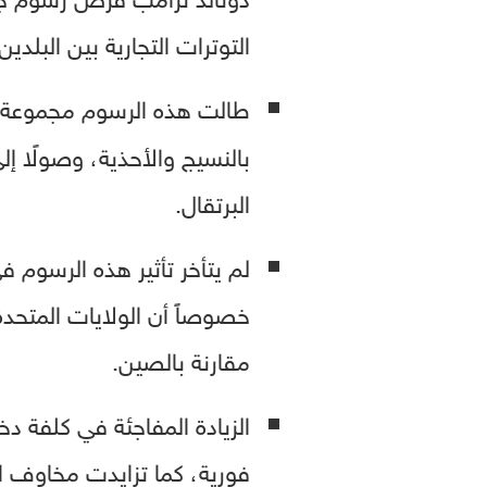
التوترات التجارية بين البلدين
طالت هذه الرسوم مجموعة
بالنسيج والأحذية، وصولًا 
البرتقال.
لم يتأخر تأثير هذه الرسوم 
خصوصاً أن الولايات المتحد
مقارنة بالصين.
الزيادة المفاجئة في كلفة دخ
فورية، كما تزايدت مخاوف ار