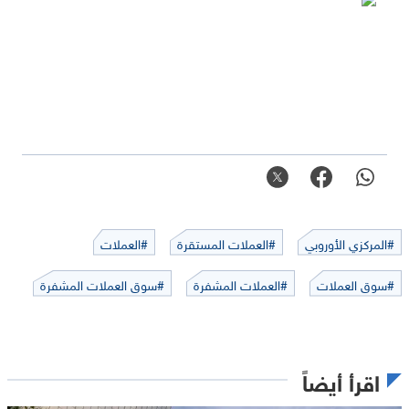
#المركزي الأوروبي
#العملات المستقرة
#العملات
#سوق العملات
#العملات المشفرة
#سوق العملات المشفرة
اقرأ أيضاً