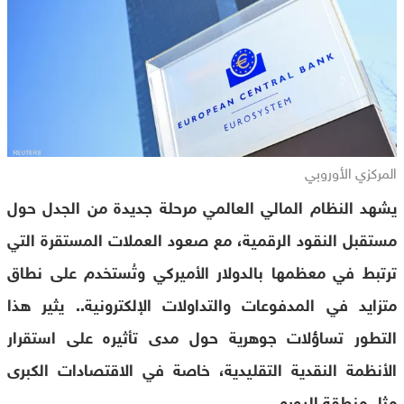
المركزي الأوروبي
يشهد النظام المالي العالمي مرحلة جديدة من الجدل حول
مستقبل النقود الرقمية، مع صعود العملات المستقرة التي
ترتبط في معظمها بالدولار الأميركي وتُستخدم على نطاق
متزايد في المدفوعات والتداولات الإلكترونية.. يثير هذا
التطور تساؤلات جوهرية حول مدى تأثيره على استقرار
الأنظمة النقدية التقليدية، خاصة في الاقتصادات الكبرى
مثل منطقة اليورو.