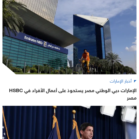
أخبار الإمارات
الإمارات دبي الوطني مصر يستحوذ على أعمال الأفراد في HSBC
مصر