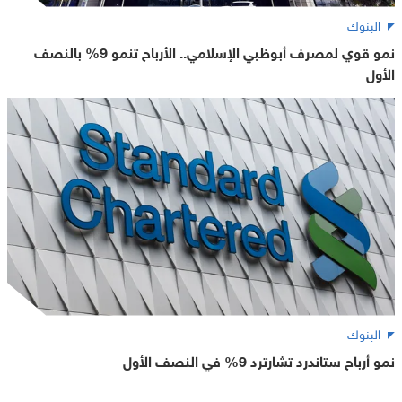
البنوك
نمو قوي لمصرف أبوظبي الإسلامي.. الأرباح تنمو 9% بالنصف
الأول
البنوك
نمو أرباح ستاندرد تشارترد 9% في النصف الأول