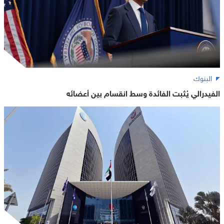
البنوك
الفيدرالي يُثبت الفائدة وسط انقسام بين أعضائه