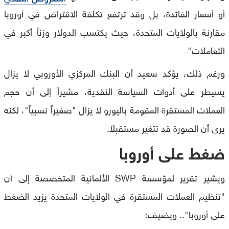
أو أسعار الفائدة، بل وقد ترتفع تكلفة الاقتراض في أوروبا
مقارنة بالولايات المتحدة، حيث يكتسب الدولار وزناً أكبر في
التعاملات"
ورغم ذلك، يؤكد سعيد أن البنك المركزي الأوروبي لا يزال
يسيطر على أدوات السياسة النقدية، مشيراً إلى أن حجم
العملات المستقرة المقومة باليورو لا يزال "صغيراً نسبياً"، لكنه
يرى أن الصورة قد تتغير مستقبلاً.
ضغط على أوروبا
ويشير تقرير لمؤسسة SWP الألمانية المتخصصة إلى أن
"تنظيم العملات المستقرة في الولايات المتحدة يزيد الضغط
على أوروبا".. ويضيف: