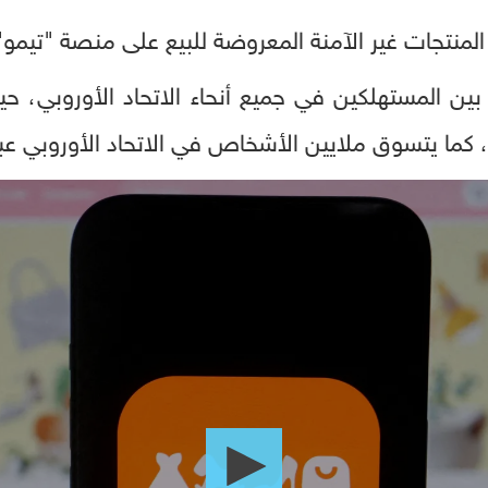
المنتجات غير الآمنة المعروضة للبيع على منصة "تيمو"
ين المستهلكين في جميع أنحاء الاتحاد الأوروبي، حيث
 كما يتسوق ملايين الأشخاص في الاتحاد الأوروبي عب