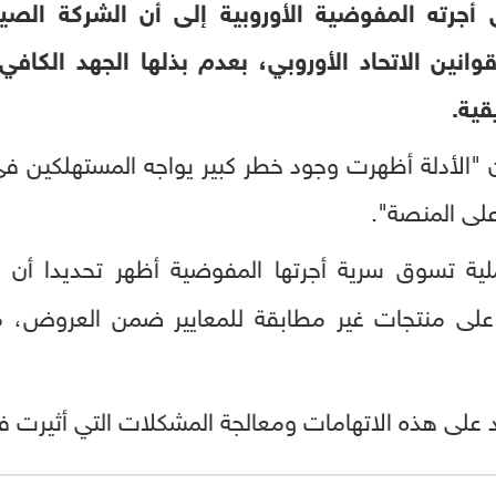
أجرته المفوضية الأوروبية إلى أن الشركة الصينية
قوانين الاتحاد الأوروبي، بعدم بذلها الجهد الكافي
قية.
ن "الأدلة أظهرت وجود خطر كبير يواجه المستهلكين ف
على المنصة".
لية تسوق سرية أجرتها المفوضية أظهر تحديدا أن
على منتجات غير مطابقة للمعايير ضمن العروض، 
د على هذه الاتهامات ومعالجة المشكلات التي أثيرت ف