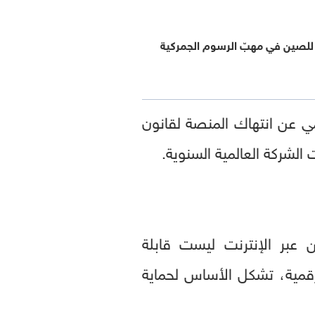
للصين في مهبّ الرسوم الجمركية
 عن انتهاك المنصة لقانون
ن عبر الإنترنت ليست قابلة
لرقمية، تشكل الأساس لحماية