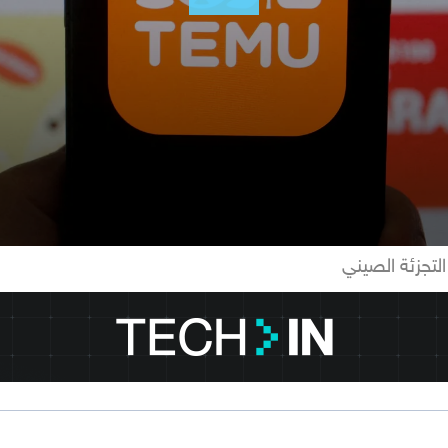
لتجزئة الصيني