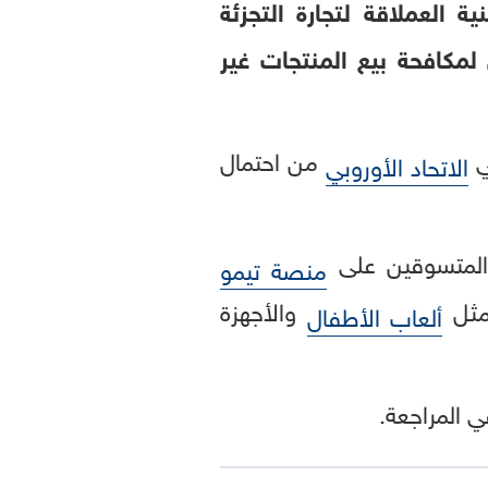
 العملاقة لتجارة التجزئة
 لمكافحة بيع المنتجات غير
ي
من احتمال
الاتحاد الأوروبي
 المتسوقين على
منصة تيمو
مثل
والأجهزة
ألعاب الأطفال
ي المراجعة.