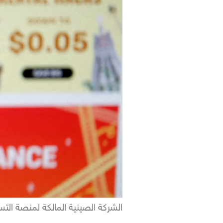
الشركة الصينية المالكة لمنصة الت