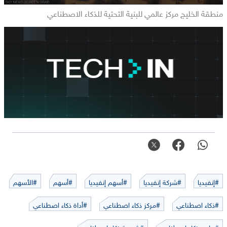
منطقة الخليج مركز عالمي للبنية التحتية للذكاء الاصطناعي
#إنفيديا
#شركة إنفيديا
#أسهم إنفيديا
#أسهم
#الأسهم
#ذكاء اصطناعي
#مركز ذكاء اصطناعي
#أداة ذكاء اصطناعي
#برامج ذكاء اصطناعي
#شريحة ذكاء اصطناعي