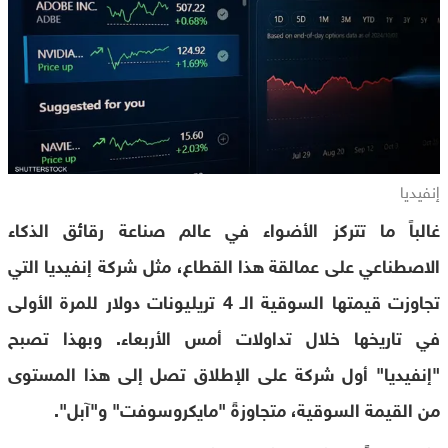
إنفيديا
غالباً ما تتركز الأضواء في عالم صناعة رقائق الذكاء
الاصطناعي على عمالقة هذا القطاع، مثل شركة إنفيديا التي
تجاوزت قيمتها السوقية الـ 4 تريليونات دولار للمرة الأولى
في تاريخها خلال تداولات أمس الأربعاء. وبهذا تصبح
"إنفيديا" أول شركة على الإطلاق تصل إلى هذا المستوى
من القيمة السوقية، متجاوزةً "مايكروسوفت" و"آبل".