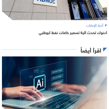
أخبار الإمارات
أدنوك تحدث آلية تسعير خامات نفط أبوظبي
اقرأ أيضاً