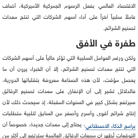
الاقتصاد العالمي بفعل الرسوم الجمركية الأميركية، أضاف
عاملاً سلبياً آخراً على أداء أسهم الشركات التي تنتج معدات
تصنيع الشرائح.
طفرة في الأفق
ولكن ورغم العوامل السلبية التي تؤثر حالياً على أسهم الشركات
التي تنتج معدات تصنيع الشرائح، إلا أن الخبراء يرون أن ما
يحصل مؤقت، لأن هذه الصناعة معروفة بتقلباتها الدورية،
فالدلائل تشير إلى أن الإنفاق على معدات تصنيع الرقائق
سيرتفع بشكل كبير في السنوات المقبلة، إذ سيحدث ذلك لأن
إنتاج شرائح أقوى وأسرع وأصغر من السابق لتلبية متطلبات
، يحتاج إلى معدات جديدة، خصوصاً أن
برامج الذكاء الاصطناعي
التوقعات تُظهر ان مبيعات الرقائق العالمية سترتفع إلى أكثر من