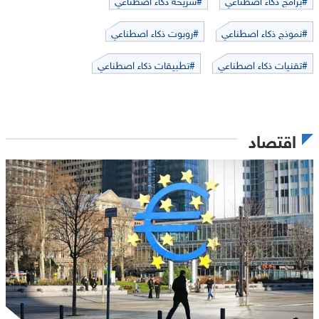
#نموذج ذكاء اصطناعي
#روبوت ذكاء اصطناعي
#تقنيات ذكاء اصطناعي
#تطبيقات ذكاء اصطناعي
اقتصاد