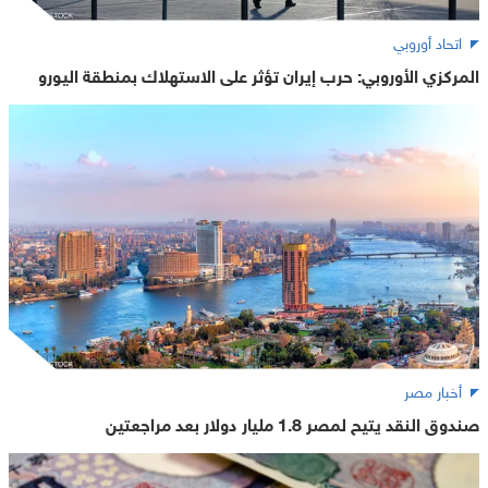
اتحاد أوروبي
المركزي الأوروبي: حرب إيران تؤثر على الاستهلاك بمنطقة اليورو
أخبار مصر
صندوق النقد يتيح لمصر 1.8 مليار دولار بعد مراجعتين