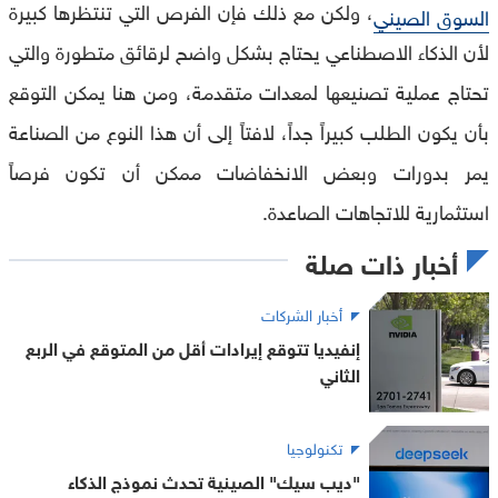
، ولكن مع ذلك فإن الفرص التي تنتظرها كبيرة
السوق الصيني
لأن الذكاء الاصطناعي يحتاج بشكل واضح لرقائق متطورة والتي
تحتاج عملية تصنيعها لمعدات متقدمة، ومن هنا يمكن التوقع
بأن يكون الطلب كبيراً جداً، لافتاً إلى أن هذا النوع من الصناعة
يمر بدورات وبعض الانخفاضات ممكن أن تكون فرصاً
استثمارية للاتجاهات الصاعدة.
أخبار ذات صلة
أخبار الشركات
إنفيديا تتوقع إيرادات أقل من المتوقع في الربع
الثاني
تكنولوجيا
"ديب سيك" الصينية تحدث نموذج الذكاء