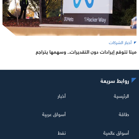
أخبار الشركات
ميتا تتوقع إيرادات دون التقديرات.. وسهمها يتراجع
روابط سريعة
الرئيسية
أخبار
طاقة
أسواق عربية
أسواق عالمية
نفط