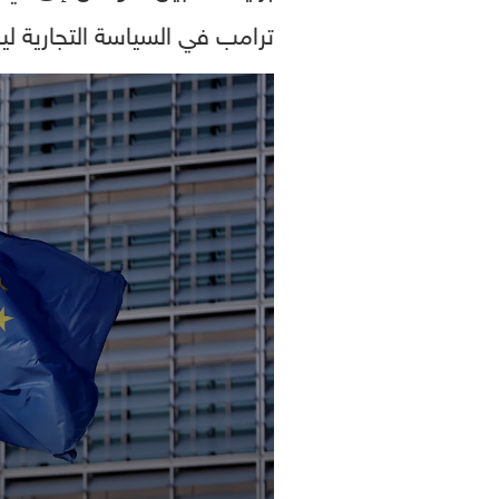
ترامب في السياسة التجارية ليس