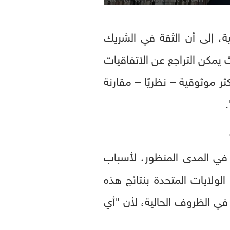
ة، إلى أن الثقة في الشريك
يمكن التراجع عن الاتفاقيات
 موثوقية – نظريًا – مقارنة
ي المدى المنظور، لأسباب
الولايات المتحدة بنتائج هذه
في الظروف الحالية، لأن "أي