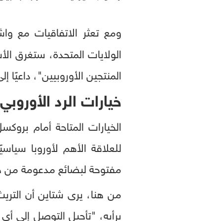
ومع تعثر الاتفاقيات مع و
الولايات المتحدة، ستغرق الأ
المنتجين الأوروبيين"، داعيًا إ
خيارات الرد الأوروب
الخيارات المتاحة أمام بروكس
للعلاقة الأهم لأوروبا سياس
مفتوحة لبضائع مدعومة من 
من هنا، يرى شتاين أن التريث 
برأيه، "تأجيل التوصل إلى أي