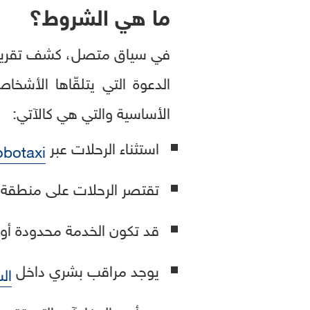
ما هي الشروط؟
الدعوة التي يتلقّاها الأشخ
الأساسية والتي هي كالآتي:
استثناء الرحلات عبر
obotaxi
تقتصر الرحلات على منطقة 
قد تكون الخدمة محدودة أو غ
يوجد مراقب بشري داخل
الس