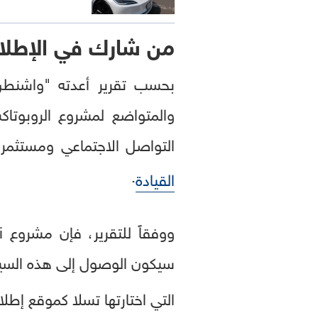
من شارك في الإطلا
بحسب تقرير أعدته "واشنطن
والمتواضع لمشروع الروبوت
التواصل الاجتماعي ومستثمر
.
القيادة
سيكون الوصول إلى هذه السيا
التي اختارتها تسلا كموقع إطلاق