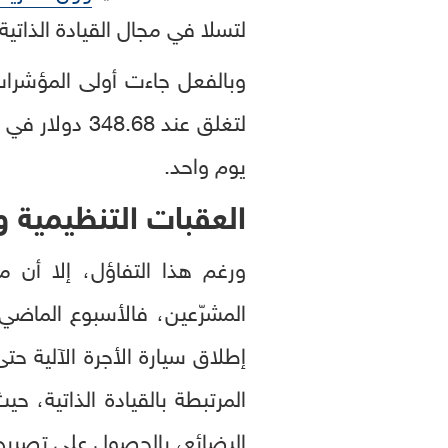
لتسلا في مجال القيادة الذاتية،
يوم واحد.
العقبات التنظيمية 
المشرّعين، فالأسبوع الماض
المرتبطة بالقيادة الذاتية، حي
البضائع، بالحصول على تصريح 