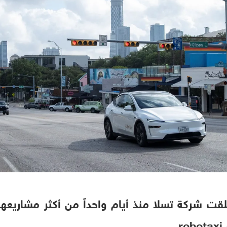
ت شركة تسلا منذ أيام واحداً من أكثر مشاريعها 
.