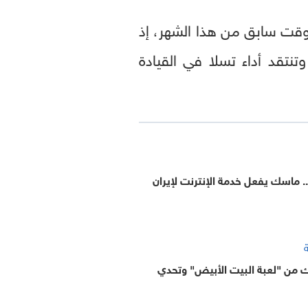
وقت سابق من هذا الشهر، إذ
نتقد أداء تسلا في القيادة
. ماسك يفعل خدمة الإنترنت لإيران
ة
من "لعبة البيت الأبيض" وتحدي