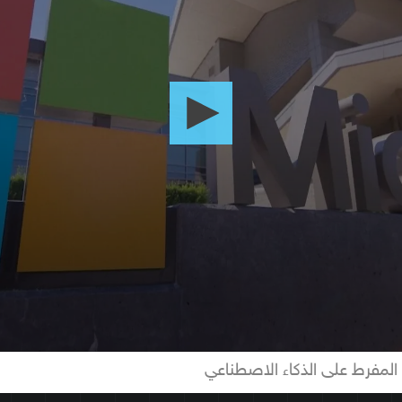
المفرط على الذكاء الاصطناعي