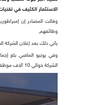
الاستثمار الكثيف في تقنيات
وظائفهم.
ياتي ذلك بعد إعلان الشركة الشهر ا
وفي يونيو الماضي بلغ إجما
الشركة حوالي 10 آلاف موظف