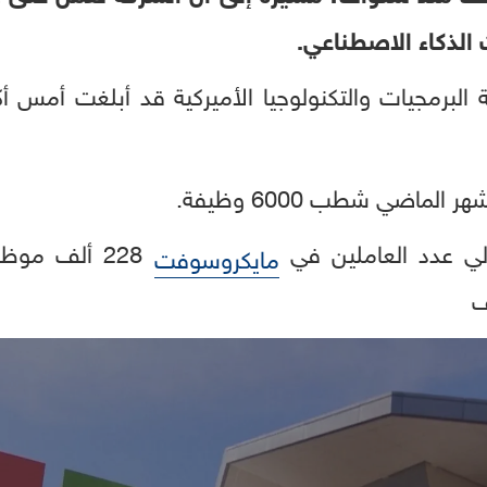
 الذكاء الاصطناعي.
لماضي شطب 6000 وظيفة.
لي عدد العاملين في
مايكروسوفت