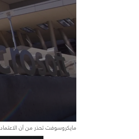
مايكروسوفت تحذر من أن الاعتماد 