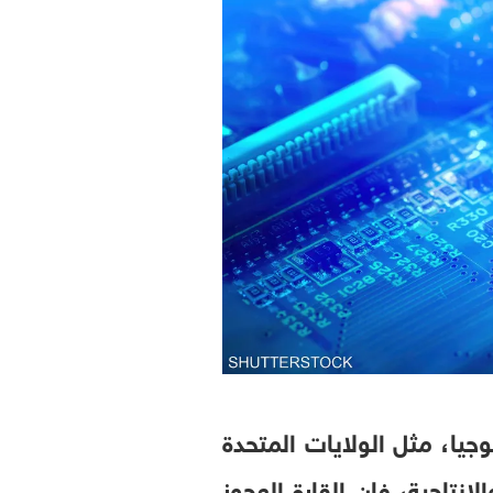
وجيا، مثل الولايات المتحدة
إنتاجية، فإن القارة العجوز