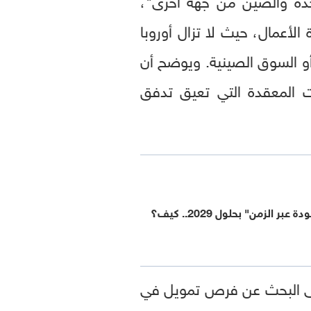
 الأعمال، حيث لا تزال أوروبا
و السوق الصينية. ويوضح أن
عات المعقدة التي تعيق تدفق
بر الزمن" بحلول 2029.. كيف؟
لى البحث عن فرص تمويل في