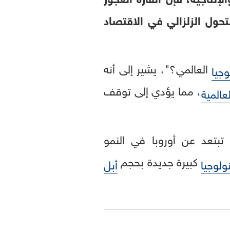
ول الزلزالي في الاقتصاد
العالمي؟"، يشير إلى أنه
وجيا
، مما يؤدي إلى توقف
عالمية
 تبتعد عن أوروبا في النمو
كبيرة جديدة بحجم
لوجيا
أبل