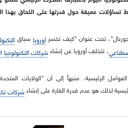
ساؤلات عميقة حول قدرتها على اللحاق بهذا التح
جورنال"، تحت عنوان "كيف تخسر
سباق
أوروبا
التكنول
، تتخلف أوروبا عن إنشاء
اصطناعي
شركات التكنولوجيا ال
لعوامل الرئيسية، منبهاً إلى أن "الولايات المتحدة
ئيسية لذلك هو عدم قدرة القارة على إنشاء
شركات تكنو