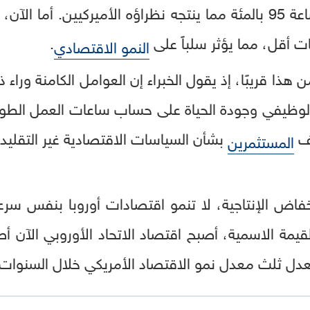
ات أقل، مما يؤثر سلباً على
.
النمو الاقتصادي
ن هذا قريبًا، إذ يقول الخبراء إن العوامل الكامنة وراء 
ن الوظيفي وجودة الحياة على حساب ساعات العمل الطوي
وف
بشأن السياسات الاقتصادية غير التقليدية
المستثمرين
فاض الإنتاجية، لا تنمو اقتصادات أوروبا بنفس سرعة
لقيمة الاسمية، أصبح اقتصاد الاتحاد الأوروبي الآن أ
بمعدل ثلث معدل نمو الاقتصاد الأمريكي خلال السنوات ا