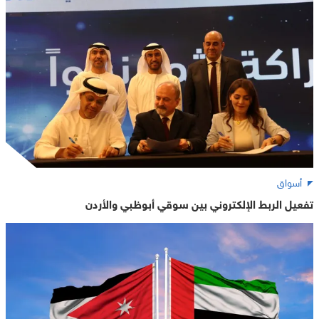
أسواق
تفعيل الربط الإلكتروني بين سوقي أبوظبي والأردن