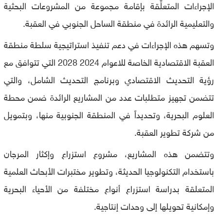
الإجراءات المتعلِّقة بإقامة مجموعة من المشروعات البحثية
والتعليمية الرائدة في منطقة الساحل الجنوبي في العقبة.
وتسهم هذه الإجراءات في دعم تنفيذ استراتيجية سلطة منطقة
العقبة الاقتصادية الخاصة للاعوام 2024 2028 التي تتوافق مع
رؤية التحديث الاقتصادي وبرنامج التحديث الشامل، والتي
تتضمن تجهيز متطلبات عدد من المشاريع الرائدة ضمن محطة
العلوم البحرية، وتحديداً في المنطقة الجنوبية منها، وبتمويل
من شركة تطوير العقبة.
وتتضمن هذه المشاريع، مشروع استزراع وإكثار المرجان
باستخدام التكنولوجيا الحديثة، وتطوير مختبرات الأبحاث العلمية
المتعلقة بدراسة استزراع أنواع مختلفة من الأحياء البحرية
وإمكانية تحويلها إلى وحدات إنتاجية.