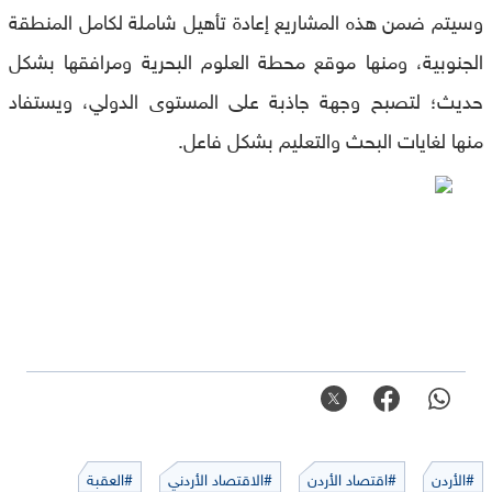
وسيتم ضمن هذه المشاريع إعادة تأهيل شاملة لكامل المنطقة
الجنوبية، ومنها موقع محطة العلوم البحرية ومرافقها بشكل
حديث؛ لتصبح وجهة جاذبة على المستوى الدولي، ويستفاد
منها لغايات البحث والتعليم بشكل فاعل.
#الأردن
#اقتصاد الأردن
#الاقتصاد الأردني
#العقبة