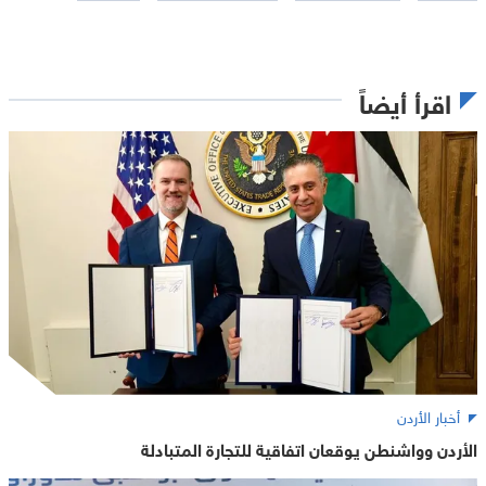
اقرأ أيضاً
أخبار الأردن
الأردن وواشنطن يوقعان اتفاقية للتجارة المتبادلة