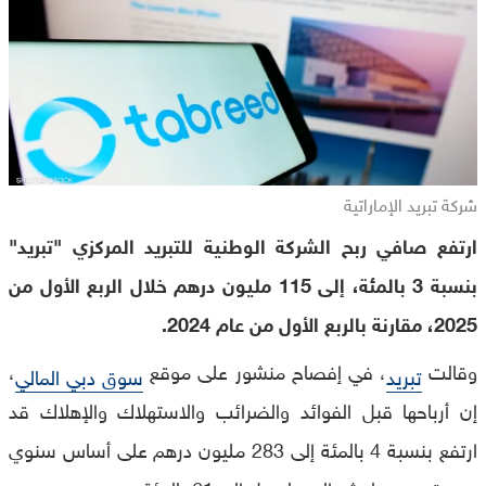
شركة تبريد الإماراتية
ارتفع صافي ربح الشركة الوطنية للتبريد المركزي "تبريد"
بنسبة 3 بالمئة، إلى 115 مليون درهم خلال الربع الأول من
2025، مقارنة بالربع الأول من عام 2024.
وقالت
، في إفصاح منشور على موقع
،
تبريد
سوق دبي المالي
إن أرباحها قبل الفوائد والضرائب والاستهلاك والإهلاك قد
ارتفع بنسبة 4 بالمئة إلى 283 مليون درهم على أساس سنوي