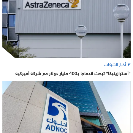
أخبار الشركات
"أسترازينيكا" تبحث اندماجا بـ400 مليار دولار مع شركة أميركية