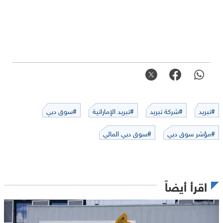
#تبريد
#شركة تبريد
#تبريد الإماراتية
#سوق دبي
#مؤشر سوق دبي
#سوق دبي المالي
اقرأ أيضاً