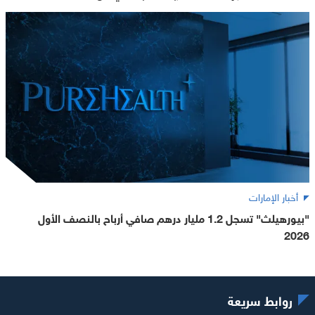
أخبار الإمارات
"بيورهيلث" تسجل 1.2 مليار درهم صافي أرباح بالنصف الأول
2026
روابط سريعة