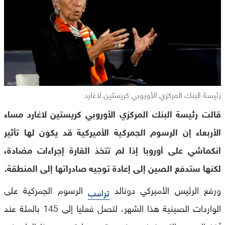
رئيسة البنك المركزي الأوروبي كريستين لاغارد
قالت رئيسة البنك المركزي الأوروبي كريستين لاغارد مساء
الأربعاء إن الرسوم الجمركية الأميركية قد يكون لها تأثير
انكماشي على أوروبا إذا لم تتخذ القارة إجراءات مضادة،
لكنها ستدفع الصين إلى إعادة توجيه صادراتها إلى المنطقة.
ورفع الرئيس الأميركي دونالد
الرسوم الجمركية على
ترامب
الواردات الصينية هذا الشهر، لتصل فعليا إلى 145 بالمئة عند