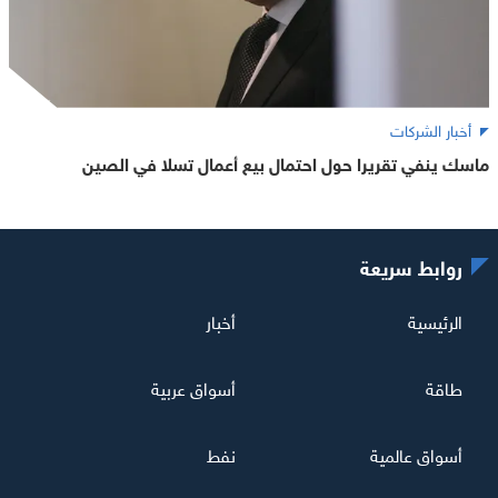
أخبار الشركات
ماسك ينفي تقريرا حول احتمال بيع أعمال تسلا في الصين
روابط سريعة
الرئيسية
أخبار
طاقة
أسواق عربية
أسواق عالمية
نفط