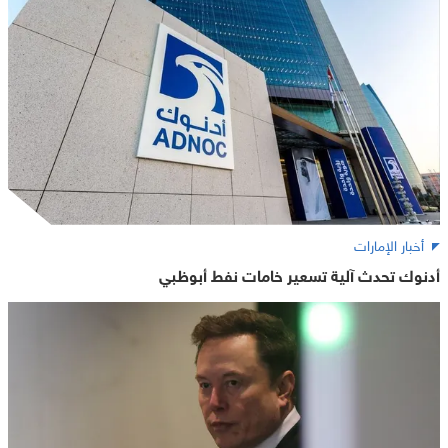
أخبار الإمارات
أدنوك تحدث آلية تسعير خامات نفط أبوظبي