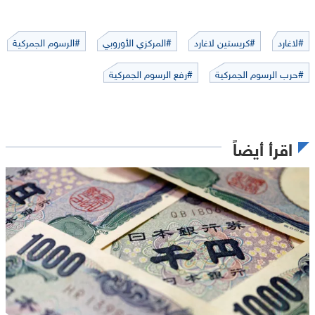
#لاغارد
#كريستين لاغارد
#المركزي الأوروبي
#الرسوم الجمركية
#حرب الرسوم الجمركية
#رفع الرسوم الجمركية
اقرأ أيضاً