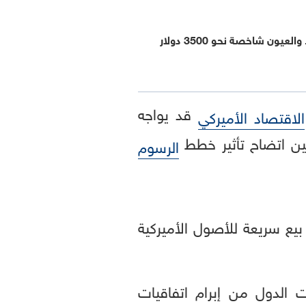
يون شاخصة نحو 3500 دولار
قد يواجه
الاقتصاد الأميركي
حين اتضاح تأثير خطط
الرسوم
يع سريعة للأصول الأميركية
 الدول من إبرام اتفاقيات