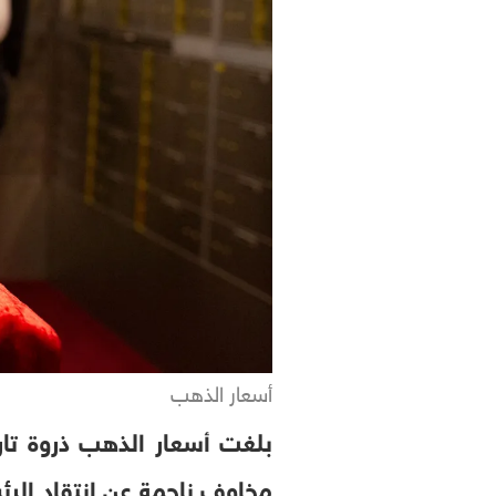
أسعار الذهب
مخاوف ناجمة عن انتقاد الرئ