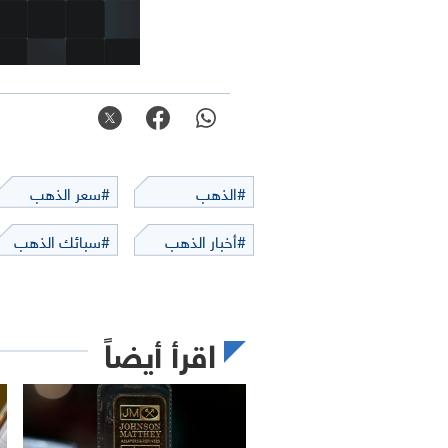
#الذهب
#سعر الذهب
#أخبار الذهب
#سبائك الذهب
اقرأ أيضاً