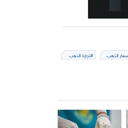
سعار الذهب
#تجارة الذهب