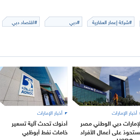
#شركة إعمار العقارية
#دبي
#اقتصاد دبي
أخبار الإمارات
أخبار الإمارات
لإمارات دبي الوطني مصر
أدنوك تحدث آلية تسعير
ستحوذ على أعمال الأفراد
خامات نفط أبوظبي