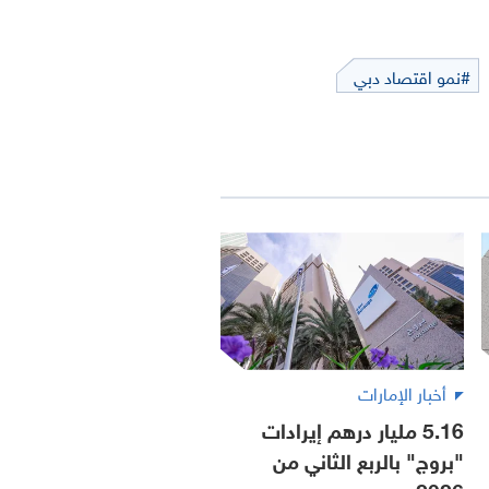
#نمو اقتصاد دبي
أخبار الإمارات
5.16 مليار درهم إيرادات
"بروج" بالربع الثاني من