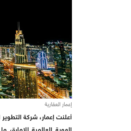
إعمار العقارية
أعلنت إعمار، شركة التطوير ا
الهوية العالمية للإمارة، 