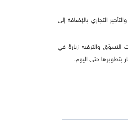
تأجير التجاري بالإضافة إلى
التسوّق والترفيه زيارةً في
ر بتطويرها حتى اليوم.