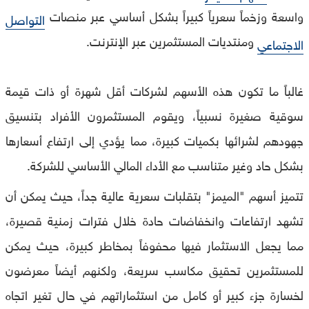
واسعة وزخماً سعرياً كبيراً بشكل أساسي عبر منصات
التواصل
ومنتديات المستثمرين عبر الإنترنت.
الاجتماعي
غالباً ما تكون هذه الأسهم لشركات أقل شهرة أو ذات قيمة
سوقية صغيرة نسبياً، ويقوم المستثمرون الأفراد بتنسيق
جهودهم لشرائها بكميات كبيرة، مما يؤدي إلى ارتفاع أسعارها
بشكل حاد وغير متناسب مع الأداء المالي الأساسي للشركة.
تتميز أسهم "الميمز" بتقلبات سعرية عالية جداً، حيث يمكن أن
تشهد ارتفاعات وانخفاضات حادة خلال فترات زمنية قصيرة،
مما يجعل الاستثمار فيها محفوفاً بمخاطر كبيرة، حيث يمكن
للمستثمرين تحقيق مكاسب سريعة، ولكنهم أيضاً معرضون
لخسارة جزء كبير أو كامل من استثماراتهم في حال تغير اتجاه