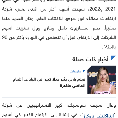
2021 و2022، شهدت أسهم أكثر من اثنتي عشرة شركة
ارتفاعات مماثلة فور طرحها للاكتتاب العام، وكان العديد منها
صغيراً. دفع المضاربون داخل وخارج وول ستريت أسهم
الشركات إلى الارتفاع، قبل أن تنخفض في النهاية بأكثر من 90
بالمئة".
أخبار ذات صلة
منوعات
فيلم باربي يثير جدلا كبيرا في اليابان.. أشباح
الماضي حاضرة
وقال ستيف سوسنيك، كبير الاستراتيجيين في شركة
"
"، في إشارة إلى الارتفاع الكبير في أسهم
إنتراكتيف بروكرز