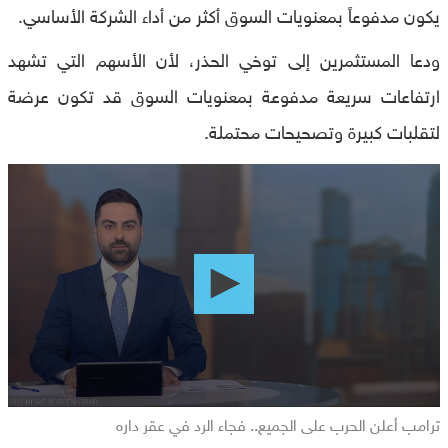
يكون مدفوعاً بمعنويات السوق أكثر من أداء الشركة الأساسي.
ودعا المستثمرين إلى توخي الحذر، لأن الأسهم التي تشهد
ارتفاعات سريعة مدفوعة بمعنويات السوق قد تكون عرضة
لتقلبات كبيرة وتصحيحات محتملة.
0
seconds
of
0
seconds
ترامب أعلن الحرب على الجميع.. فجاء الرد في عقر داره