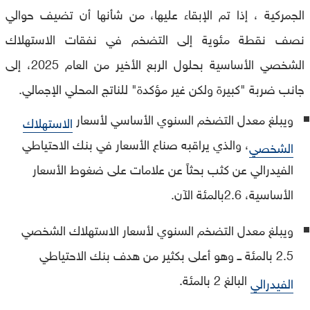
الجمركية ، إذا تم الإبقاء عليها، من شأنها أن تضيف حوالي
نصف نقطة مئوية إلى التضخم في نفقات الاستهلاك
الشخصي الأساسية بحلول الربع الأخير من العام 2025، إلى
جانب ضربة "كبيرة ولكن غير مؤكدة" للناتج المحلي الإجمالي.
ويبلغ معدل التضخم السنوي الأساسي لأسعار
الاستهلاك
، والذي يراقبه صناع الأسعار في بنك الاحتياطي
الشخصي
الفيدرالي عن كثب بحثاً عن علامات على ضغوط الأسعار
الأساسية، 2.6بالمئة الآن.
ويبلغ معدل التضخم السنوي لأسعار الاستهلاك الشخصي
2.5 بالمئة ــ وهو أعلى بكثير من هدف بنك الاحتياطي
البالغ 2 بالمئة.
الفيدرالي