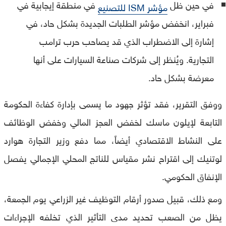
في حين ظل
في منطقة إيجابية في
مؤشر ISM للتصنيع
فبراير، انخفض مؤشر الطلبات الجديدة بشكل حاد، في
إشارة إلى الاضطراب الذي قد يصاحب حرب ترامب
التجارية. ويُنظر إلى شركات صناعة السيارات على أنها
معرضة بشكل حاد.
ووفق التقرير، فقد تؤثر جهود ما يسمى بإدارة كفاءة الحكومة
التابعة لإيلون ماسك لخفض العجز المالي وخفض الوظائف
على النشاط الاقتصادي أيضاً، مما دفع وزير التجارة هوارد
لوتنيك إلى اقتراح نشر مقياس للناتج المحلي الإجمالي يفصل
الإنفاق الحكومي.
ومع ذلك، قبيل صدور أرقام التوظيف غير الزراعي يوم الجمعة،
يظل من الصعب تحديد مدى التأثير الذي تخلفه الإجراءات