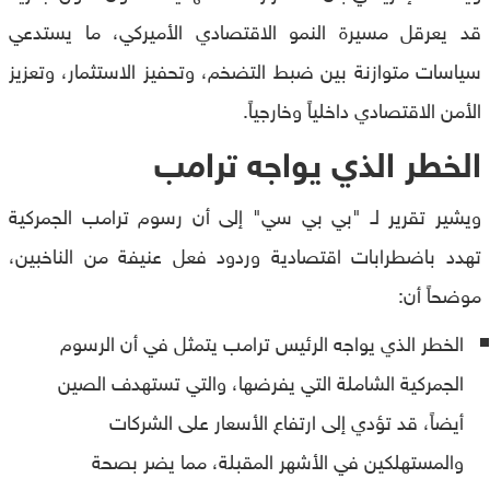
قد يعرقل مسيرة النمو الاقتصادي الأميركي، ما يستدعي
سياسات متوازنة بين ضبط التضخم، وتحفيز الاستثمار، وتعزيز
الأمن الاقتصادي داخلياً وخارجياً.
الخطر الذي يواجه ترامب
ويشير تقرير لـ "بي بي سي" إلى أن رسوم ترامب الجمركية
تهدد باضطرابات اقتصادية وردود فعل عنيفة من الناخبين،
موضحاً أن:
الخطر الذي يواجه الرئيس ترامب يتمثل في أن الرسوم
الجمركية الشاملة التي يفرضها، والتي تستهدف الصين
أيضاً، قد تؤدي إلى ارتفاع الأسعار على الشركات
والمستهلكين في الأشهر المقبلة، مما يضر بصحة