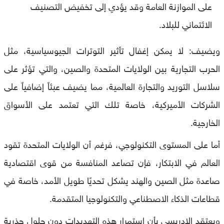
على الموازنة العامة وقد يؤدي إلى تخفيض التصنيف
الائتماني للبلاد.
ويضيف: لا يمكن إغفال تأثير التوترات الجيوسياسية، مثل
الحرب التجارية بين الولايات المتحدة والصين، والتي تؤثر على
سلاسل التوريد والتجارة العالمية، مما يضيف عبئاً إضافياً على
الشركات الأميركية، خاصة تلك التي تعتمد على الأسواق
الخارجية.
أما على المستوى التكنولوجي، فرغم أن الولايات المتحدة تقود
العالم في الابتكار، فإن تصاعد المنافسة من قوى اقتصادية
صاعدة مثل الصين والهند يشكل تحديًا طويل الأمد، خاصة في
قطاعات الذكاء الاصطناعي والتكنولوجيا المتقدمة.
ويعتقد الإدريسي بأن استمرار هذه التهديدات دون حلول جذرية