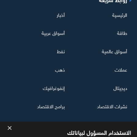
الرئيسية
أخبار
طاقة
أسواق عربية
أسواق عالمية
نفط
عملات
ذهب
ديجيتال
إنفوغرافيك
نشرات الاقتصاد
برامج الاقتصاد
×
تابعنا
الاستخدام المسؤول لبياناتك