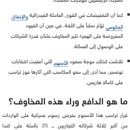
كما أن التخفيضات في القوى العاملة الفيدرالية
والإنفاق
تؤثر سلباً على الثقة، في حين أن القيود
الحكومي
المفروضة على الهجرة تثير المخاوف بشأن قدرة الشركات
على الوصول إلى العمالة.
تلاشت كذلك موجة صعود
التي أعقبت انتخابات
الأسهم
نوفمبر، مما أدى إلى محو المكاسب التي أثارها فوز ترامب
على كامالا هاريس.
ما هو الدافع وراء هذه المخاوف؟
قرار ترامب هذا الأسبوع بفرض رسوم جمركية على الواردات
من أكبر ثلاثة شركائه التجاريين ــ 25 بالمئة على كندا