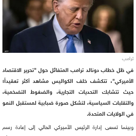
ترامب
في ظل خطاب دونالد ترامب المتفائل حول "تحرير الاقتصاد
الأميركي"، تتكشف خلف الكواليس مشاهد أكثر تعقيداً؛
حيث تتشابك التحديات التجارية، والضغوط التضخمية،
والتقلبات السياسية، لتشكل صورة ضبابية لمستقبل النمو
في الولايات المتحدة.
وبينما تسعى إدارة الرئيس الأميركي الحالي إلى إعادة رسم