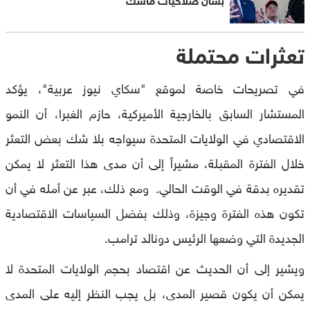
تعثرات محتملة
في تصريحات خاصة لموقع "سكاي نيوز عربية"، يؤكد
المستشار السابق بالخارجية الأميركية، حازم الغبرا، أن النمو
الاقتصادي في الولايات المتحدة سيواجه بلا شك بعض التعثر
خلال الفترة المقبلة، مشيراً إلى أن مدى هذا التعثر لا يمكن
تقديره بدقة في الوقت الحالي. ومع ذلك، عبر عن أمله في أن
تكون هذه الفترة وجيزة، وذلك بفضل السياسات الاقتصادية
الجديدة التي وضعها الرئيس دونالد ترامب.
ويشير إلى أن الحديث عن اقتصاد بحجم الولايات المتحدة لا
يمكن أن يكون قصير المدى، بل يجب النظر إليه على المدى