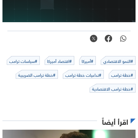
#النمو الاقتصادي
#أميركا
#اقتصاد أميركا
#سياسات ترامب
#خطة ترامب
#تداعيات خطة ترامب
#خطة ترامب الضريبية
#خطة ترامب الاقتصادية
اقرأ أيضاً