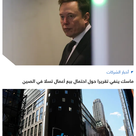
أخبار الشركات
ماسك ينفي تقريرا حول احتمال بيع أعمال تسلا في الصين