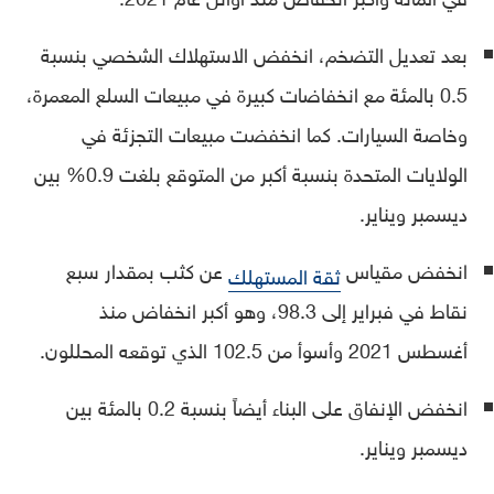
بعد تعديل التضخم، انخفض الاستهلاك الشخصي بنسبة
0.5 بالمئة مع انخفاضات كبيرة في مبيعات السلع المعمرة،
وخاصة السيارات. كما انخفضت مبيعات التجزئة في
الولايات المتحدة بنسبة أكبر من المتوقع بلغت 0.9% بين
ديسمبر ويناير.
انخفض مقياس
عن كثب بمقدار سبع
ثقة المستهلك
نقاط في فبراير إلى 98.3، وهو أكبر انخفاض منذ
أغسطس 2021 وأسوأ من 102.5 الذي توقعه المحللون.
انخفض الإنفاق على البناء أيضاً بنسبة 0.2 بالمئة بين
ديسمبر ويناير.