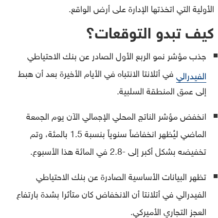
الأولية التي اتخذتها الإدارة على أرض الواقع.
كيف تبدو التوقعات؟
جذب مؤشر نمو الربع الأول الصادر عن بنك الاحتياطي
في أتلانتا الانتباه في الأيام الأخيرة بعد أن هبط
الفيدرالي
إلى عمق المنطقة السلبية.
انخفض مؤشر الناتج المحلي الإجمالي الآن يوم الجمعة
الماضي ليُظهر انخفاضاً سنوياً بنسبة 1.5 بالمئة، وتم
تخفيضه بشكل أكبر إلى -2.8 في المائة هذا الأسبوع.
تظهر البيانات الأساسية الصادرة عن بنك الاحتياطي
الفيدرالي في أتلانتا أن الانخفاض كان متأثرا بشدة بارتفاع
العجز التجاري الأميركي.