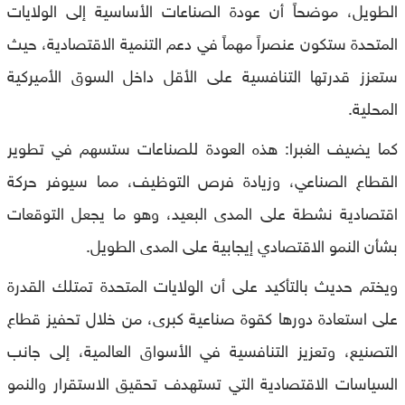
الطويل، موضحاً أن عودة الصناعات الأساسية إلى الولايات
المتحدة ستكون عنصراً مهماً في دعم التنمية الاقتصادية، حيث
ستعزز قدرتها التنافسية على الأقل داخل السوق الأميركية
المحلية.
كما يضيف الغبرا: هذه العودة للصناعات ستسهم في تطوير
القطاع الصناعي، وزيادة فرص التوظيف، مما سيوفر حركة
اقتصادية نشطة على المدى البعيد، وهو ما يجعل التوقعات
بشأن النمو الاقتصادي إيجابية على المدى الطويل.
ويختم حديث بالتأكيد على أن الولايات المتحدة تمتلك القدرة
على استعادة دورها كقوة صناعية كبرى، من خلال تحفيز قطاع
التصنيع، وتعزيز التنافسية في الأسواق العالمية، إلى جانب
السياسات الاقتصادية التي تستهدف تحقيق الاستقرار والنمو