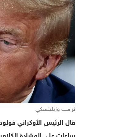
ترامب وزيلينسكي
قال الرئيس الأوكراني فولودي
ساعات على المشادة الكلامية 