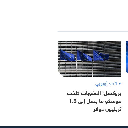
اتحاد أوروبي
بروكسل: العقوبات كلفت
موسكو ما يصل إلى 1.5
تريليون دولار