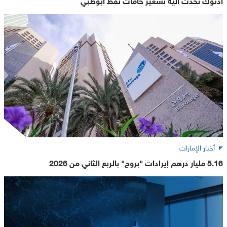
أخبار الإمارات
5.16 مليار درهم إيرادات "بروج" بالربع الثاني من 2026