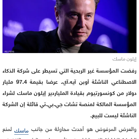
إيلون ماسك
رفضت المؤسسة غير الربحية التي تسيطر على شركة الذكاء
الاصطناعي الناشئة أوبن آيه.آي. عرضا بقيمة 97.4 مليار
دولار من كونسورتيوم بقيادة الملياردير إيلون ماسك لشراء
المؤسسة المالكة لمنصة تشات جي.بي.تي قائلة إن الشركة
الناشئة ليست للبيع.
والعرض المرفوض هو أحدث محاولة من جانب
لمنع
ماسك