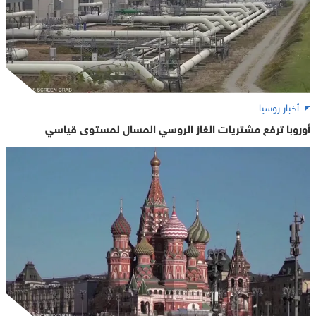
أخبار روسيا
أوروبا ترفع مشتريات الغاز الروسي المسال لمستوى قياسي