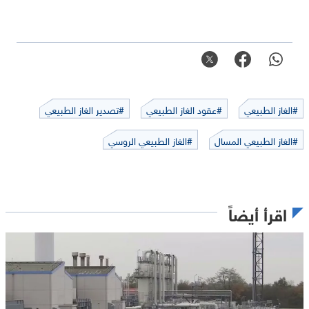
#الغاز الطبيعي
#عقود الغاز الطبيعي
#تصدير الغاز الطبيعي
#الغاز الطبيعي المسال
#الغاز الطبيعي الروسي
اقرأ أيضاً