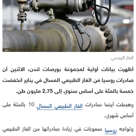
الغاز الروسي
أظهرت بيانات أولية لمجموعة بورصات لندن، الاثنين أن
صادرات روسيا من الغاز الطبيعي المسال في يناير انخفضت
خمسة بالمئة على أساس سنوي إلى 2.75 مليون طن.
وهبطت أيضا صادرات
10 بالمئة على
الغاز الطبيعي المسال
أساس شهري.
وتواجه
صعوبات في زيادة صادراتها من الغاز الطبيعي
روسيا