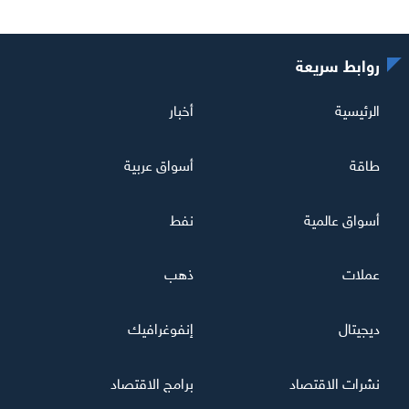
روابط سريعة
الرئيسية
أخبار
طاقة
أسواق عربية
أسواق عالمية
نفط
عملات
ذهب
ديجيتال
إنفوغرافيك
نشرات الاقتصاد
برامج الاقتصاد