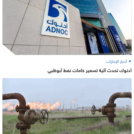
أخبار الإمارات
أدنوك تحدث آلية تسعير خامات نفط أبوظبي