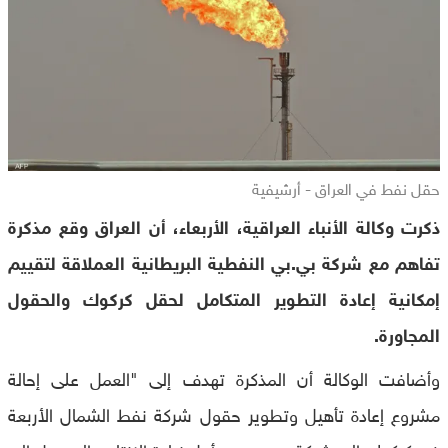
حقل نفط في العراق - أرشيفية
ذكرت وكالة الأنباء العراقية، الأربعاء، أن العراق وقع مذكرة
تفاهم مع شركة بي.بي النفطية البريطانية العملاقة لتقييم
إمكانية إعادة التطوير المتكامل لحقل كركوك والحقول
المجاورة.
وأضافت الوكالة أن المذكرة تهدف إلى "العمل على إحالة
مشروع إعادة تأهيل وتطوير حقول شركة نفط الشمال الأربعة