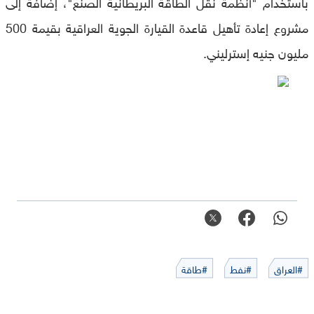
باستخدام "أنظمة نقل الطاقة البريطانية الصنع"، إضافة إلى
مشروع إعادة تأهيل قاعدة القيارة الجوية العراقية بقيمة 500
مليون جنيه إسترليني.
#العراق
#نفط
#طاقة