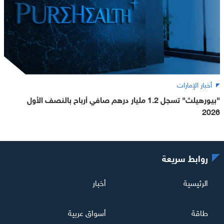
أخبار الإمارات
"بيورهيلث" تسجل 1.2 مليار درهم صافي أرباح بالنصف الأول
2026
روابط سريعة
الرئيسية
أخبار
طاقة
أسواق عربية