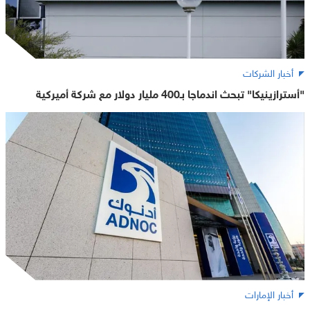
أخبار الشركات
"أسترازينيكا" تبحث اندماجا بـ400 مليار دولار مع شركة أميركية
أخبار الإمارات