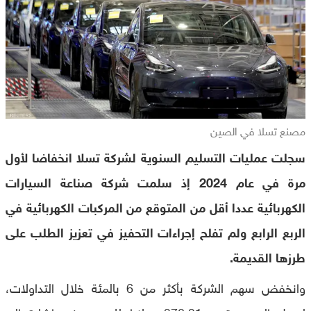
مصنع تسلا في الصين
سجلت عمليات التسليم السنوية لشركة تسلا انخفاضا لأول
مرة في عام 2024 إذ سلمت شركة صناعة السيارات
الكهربائية عددا أقل من المتوقع من المركبات الكهربائية في
الربع الرابع ولم تفلح إجراءات التحفيز في تعزيز الطلب على
طرزها القديمة.
وانخفض سهم الشركة بأكثر من 6 بالمئة خلال التداولات،