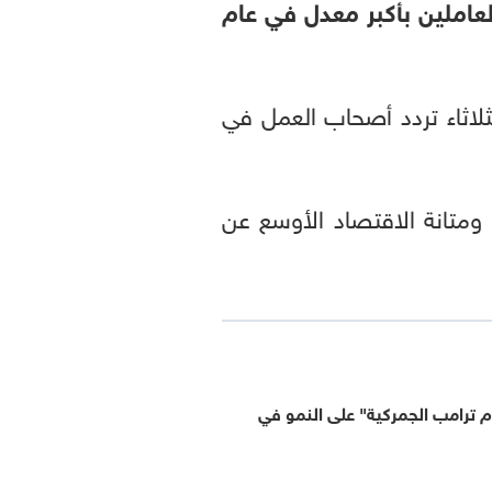
عاملين بأكبر معدل في عام
لاثاء تردد أصحاب العمل في
ومتانة الاقتصاد الأوسع عن
 ترامب الجمركية" على النمو في