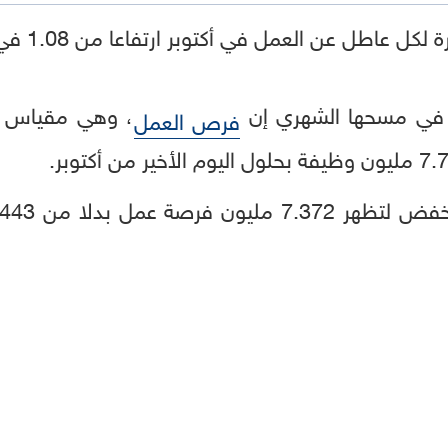
ية في مسحها الشهري إن
، وهي مقياس 
فرص العمل