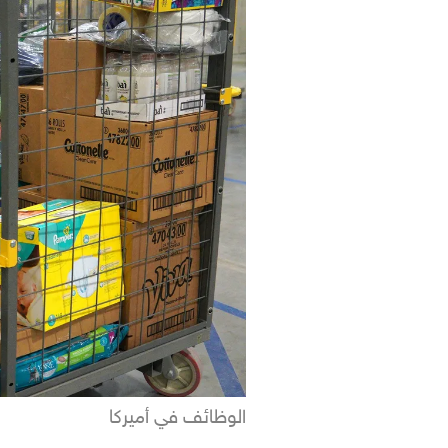
الوظائف في أميركا