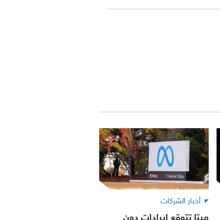
أخبار الشركات
ميتا تتوقع إيرادات دون