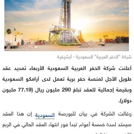
شركة "الحفر العربية" السعودية - أرشيفية
أعلنت شركة الحفر العربية السعودية الأربعاء تمديد عقد
طويل الأجل لمنصة حفر برية تعمل لدى أرامكو السعودية
وبقيمة إجمالية للعقد تبلغ 290 مليون ريال (77.19 مليون
دولار).
وقالت الشركة في بيان للبورصة
إن هذا العقد
السعودية
سيمتد لمدة خمسة أعوام تبدأ فور انتهاء العقد الحالي في الربع