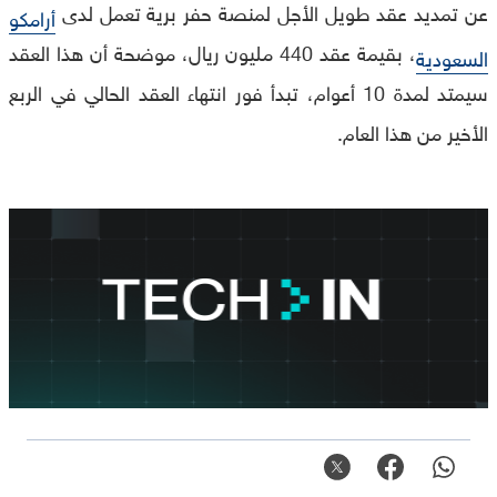
عن تمديد عقد طويل الأجل لمنصة حفر برية تعمل لدى
أرامكو
، بقيمة عقد 440 مليون ريال، موضحة أن هذا العقد
السعودية
سيمتد لمدة 10 أعوام، تبدأ فور انتهاء العقد الحالي في الربع
الأخير من هذا العام.