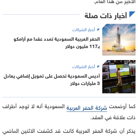
الأخير من هذا العام.
أخبار ذات صلة
أخبار الشركات
الحفر العربية السعودية تمدد عقدا مع أرامكو
بـ117 مليون دولار
أخبار الشركات
أديس السعودية تحصل على تمويل إضافي يعادل
3 مليارات دولار
كما أوضحت
السعودية أنه لا توجد أطراف
شركة الحفر العربية
ذات علاقة في العقد.
يذكر أن شركة الحفر العربية كانت قد كشفت الاثنين الماضي