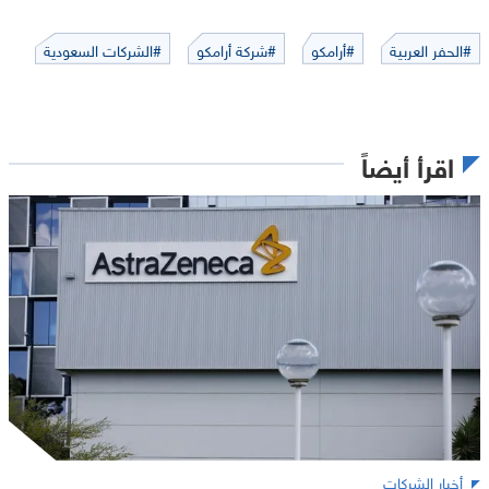
#الحفر العربية
#أرامكو
#شركة أرامكو
#الشركات السعودية
اقرأ أيضاً
أخبار الشركات