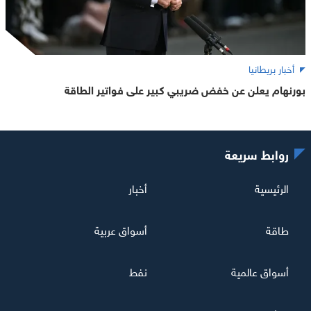
أخبار بريطانيا
بورنهام يعلن عن خفض ضريبي كبير على فواتير الطاقة
روابط سريعة
الرئيسية
أخبار
طاقة
أسواق عربية
أسواق عالمية
نفط