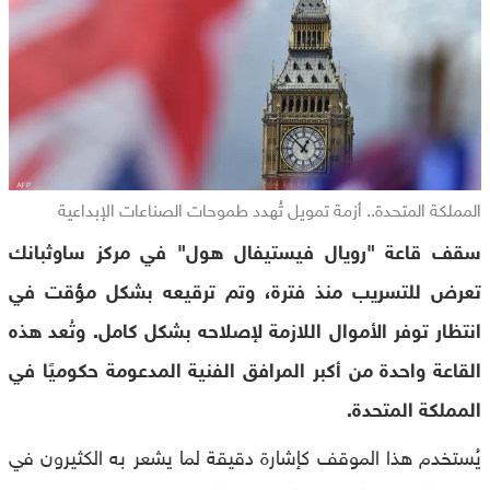
المملكة المتحدة.. أزمة تمويل تُهدد طموحات الصناعات الإبداعية
سقف قاعة "رويال فيستيفال هول" في مركز ساوثبانك
تعرض للتسريب منذ فترة، وتم ترقيعه بشكل مؤقت في
انتظار توفر الأموال اللازمة لإصلاحه بشكل كامل. وتُعد هذه
القاعة واحدة من أكبر المرافق الفنية المدعومة حكوميًا في
المملكة المتحدة.
يُستخدم هذا الموقف كإشارة دقيقة لما يشعر به الكثيرون في