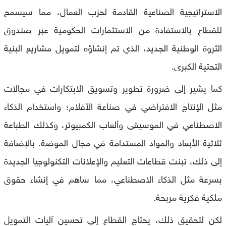
الاستراتيجية الصناعية القادمة لحزب العمال، مما سيسمح
للقطاع بالاستفادة من الاستثمارات الحكومية عبر صندوق
الثروة الوطنية الجديد، الذي تم إنشاؤه لتمويل مشاريع البنية
التحتية الكبرى.
كما يشير إلى ضرورة تطوير وتسويق الابتكارات في مجالات
مثل الإنتاج الافتراضي في صناعة الأفلام؛ واستخدام الذكاء
الاصطناعي في الموسيقى وألعاب الكمبيوتر، وكذلك الطباعة
ثلاثية الأبعاد والمواد المستدامة في مجال الموضة. بالإضافة
إلى ذلك، تبنت قطاعات التعليم والإعلانات التكنولوجيا الجديدة
بسرعة مثل الذكاء الاصطناعي، مما ساهم في إنشاء حقوق
ملكية فكرية مربحة.
لكن لتحقيق ذلك، يحتاج القطاع إلى تحسين آليات التمويل