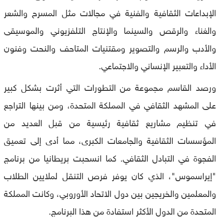
الإبداعات الثقافية والفنية في مجالات مثل المسرح والشعر
والغناء والرقص والسينما والإنتاج التلفزيوني والموسيقى
والأدب والرسم والتصوير ومقتنيات المتاحف والنحت وفنون
الأداء والتعبير الإنساني والاجتماعي.
ورصد القاسم مجموعة من التطورات التي أثرت بشكل كبير
على المشهد الثقافي في المملكة المتحدة، ومن بينها التراجع
في تنظيم مشاريع ثقافية رئيسية من قبل العديد من
المؤسسات الثقافية والجامعات الكبرى، مما أدى إلى تعميق
الفجوة في التبادل الثقافي. كما انسحبت بريطانيا من برنامج
"إيراسموس"، الذي كان يوفر فرص التنقل لملايين الطلاب
والمعلمين والخريجين بين دول الاتحاد الأوروبي، وكانت المملكة
المتحدة من الدول الأكثر استفادة من هذا البرنامج.