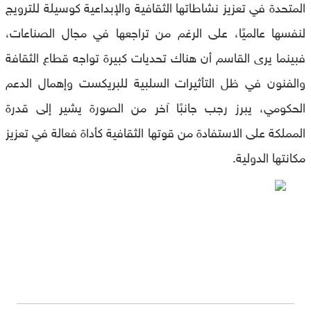
المتحدة في تعزيز نشاطاتها الثقافية والإبداعية كوسيلة للترويج
لنفسها عالميًا، على الرغم من تراجعها في مجال الصناعات،
فبينما يرى القاسم أن هناك تحديات كبيرة تواجه قطاع الثقافة
والفنون في ظل التأثيرات السلبية للبريكست وإهمال الدعم
الحكومي، يبرز رجب جانبًا آخر من الصورة يشير إلى قدرة
المملكة على الاستفادة من قوتها الثقافية كأداة فعالة في تعزيز
مكانتها الدولية.