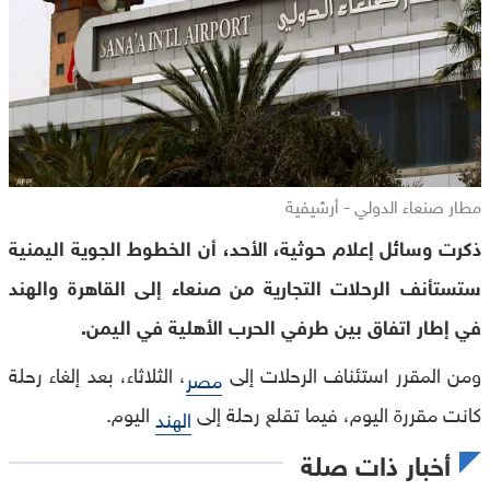
مطار صنعاء الدولي - أرشيفية
ذكرت وسائل إعلام حوثية، الأحد، أن الخطوط الجوية اليمنية
ستستأنف الرحلات التجارية من صنعاء إلى القاهرة والهند
في إطار اتفاق بين طرفي الحرب الأهلية في اليمن.
ومن المقرر استئناف الرحلات إلى
، الثلاثاء، بعد إلغاء رحلة
مصر
كانت مقررة اليوم، فيما تقلع رحلة إلى
اليوم.
الهند
أخبار ذات صلة