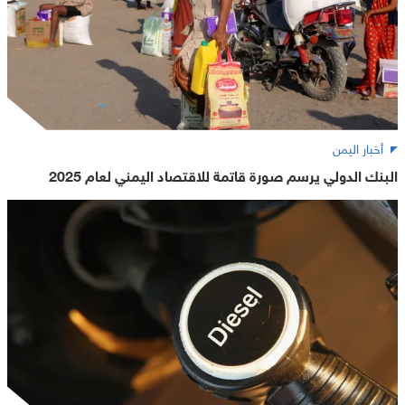
أخبار اليمن
البنك الدولي يرسم صورة قاتمة للاقتصاد اليمني لعام 2025