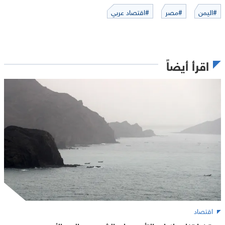
#اليمن
#مصر
#اقتصاد عربي
اقرأ أيضاً
اقتصاد