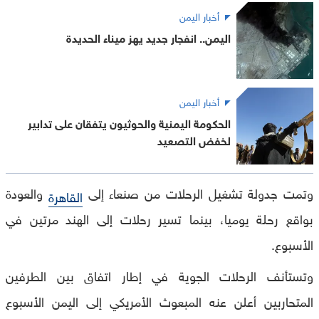
أخبار اليمن
اليمن.. انفجار جديد يهز ميناء الحديدة
أخبار اليمن
الحكومة اليمنية والحوثيون يتفقان على تدابير
لخفض التصعيد
وتمت جدولة تشغيل الرحلات من صنعاء إلى
والعودة
القاهرة
بواقع رحلة يوميا، بينما تسير رحلات إلى الهند مرتين في
الأسبوع.
وتستأنف الرحلات الجوية في إطار اتفاق بين الطرفين
المتحاربين أعلن عنه المبعوث الأمريكي إلى اليمن الأسبوع