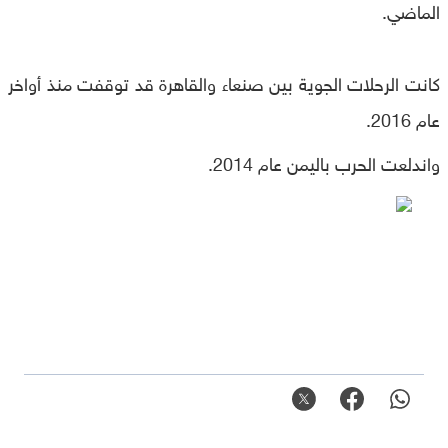
الماضي.
كانت الرحلات الجوية بين صنعاء والقاهرة قد توقفت منذ أواخر
عام 2016.
واندلعت الحرب باليمن عام 2014.