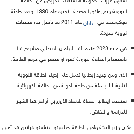
النووية وتم إغلاق المحطة الأخيرة عام 1990. وبعد حادثة
فوكوشيما في
عام 2011 تم تأجيل بناء محطات
اليابان
نووية جديدة.
في مايو 2023 عندما أقر البرلمان الإيطالي مشروع قرار
باستخدام الطاقة النووية كجزء أو عنصر في مزيج الطاقة.
الآن ومن جديد إيطاليا تعمل على إحياء الطاقة النووية
لتلبية 11 بالمئة من حاجة الدولة من الطاقة الكهربائية.
ستقدم إيطاليا الخطة للاتحاد الأوروبي أواخر هذا الشهر
للدراسة والنقاش.
وكان وزير البيئة وأمن الطاقة جيلبيرتو بيتشيتو فراتين قد أعلن