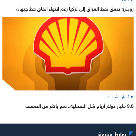
رويترز: تدفق نفط العراق إلى تركيا رغم انتهاء اتفاق خط جيهان
أخبار الشركات
9.8 مليار دولار أرباح شل الفصلية.. نمو بأكثر من الضعف
روابط سريعة