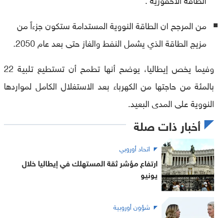
من المرجح ان الطاقة النووية المستدامة ستكون جزءاً من
مزيج الطاقة الذي يشمل النفط والغاز حتى بعد عام 2050.
وفيما يخص إيطاليا، يوضح أنها تطمح أن تستطيع تلبية 22
بالمئة من حاجتها من الكهرباء بعد الاستغلال الكامل لمواردها
النووية على المدى البعيد.
أخبار ذات صلة
اتحاد أوروبي
ارتفاع مؤشر ثقة المستهلك في إيطاليا خلال
يونيو
شؤون أوروبية