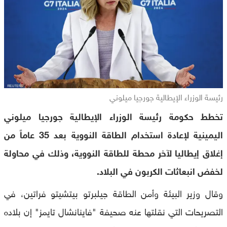
رئيسة الوزراء الإيطالية جورجيا ميلوني
تخطط حكومة رئيسة الوزراء الإيطالية جورجيا ميلوني
اليمينية لإعادة استخدام الطاقة النووية بعد 35 عاماً من
إغلاق إيطاليا لآخر محطة للطاقة النووية، وذلك في محاولة
لخفض انبعاثات الكربون في البلاد.
وقال وزير البيئة وأمن الطاقة جيلبرتو بيتشيتو فراتين، في
التصريحات التي نقلتها عنه صحيفة "فاينانشال تايمز" إن بلاده