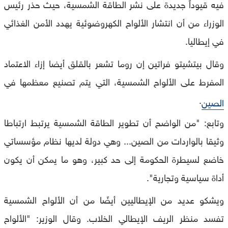
فيه قيوداً جديدة على نشر الطاقة الشمسية، حيث حذر رئيس
الوزراء من أن انتشار الألواح الكهروضوئية يهدد الأمن الغذائي
في إيطاليا.
وقال بيتشيتو فراتين إن روما تشعر بالقلق أيضا إزاء الاعتماد
المفرط على الألواح الشمسية، التي يتم تصنيع معظمها في
.
الصين
وتابع: "من الواضح أن تطوير الطاقة الشمسية يرتبط ارتباطا
وثيقا بالواردات من الصين... وهي دولة لديها نظام مؤسساتي
خاضع لسيطرة الحكومة إلى حد كبير، وهو ما يمكن أن يكون
أداة سياسية وتجارية".
ويشكو عديد من الإيطاليين أيضًا من أن الألواح الشمسية
تفسد منظر الريف الإيطالي الخلاب. وقال الوزير: "الألواح