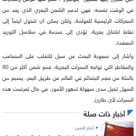
في الوقت نفسه، فهي تدعم الشحن البحري الذي يعد من
المحركات الرئيسية للعولمة، ولكن يمكن أن تتحول أيضاً إلى
نقاط اختناق بحرية، تؤدي إلى صدمة في سلاسل التوريد
المعقدة.
وأشار إلى صعوبة البحث عن سبل للتغلب على المصاعب
والمخاطر التي تواجه الممرات البحرية، فمع شحن أكثر من 80
بالمئة من حجم البضائع في العالم عن طريق البحر، يصبح من
السهل تخيل مدى سهولة تدهور الأمور، في حال تعرضت هذه
الممرات لأي طارئ.
أخبار ذات صلة
أخبار الصين