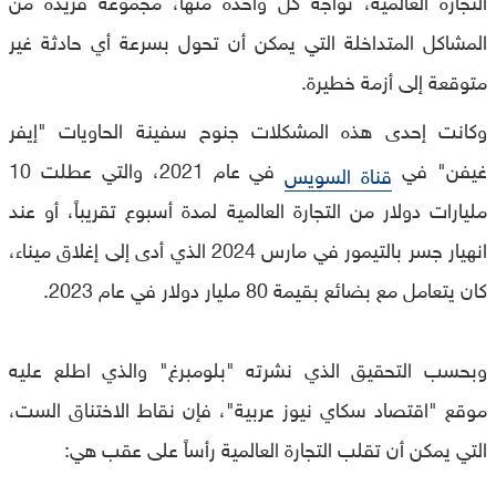
المشاكل المتداخلة التي يمكن أن تحول بسرعة أي حادثة غير
متوقعة إلى أزمة خطيرة.
وكانت إحدى هذه المشكلات جنوح سفينة الحاويات "إيفر
غيفن" في
في عام 2021، والتي عطلت 10
قناة السويس
مليارات دولار من التجارة العالمية لمدة أسبوع تقريباً، أو عند
انهيار جسر بالتيمور في مارس 2024 الذي أدى إلى إغلاق ميناء،
كان يتعامل مع بضائع بقيمة 80 مليار دولار في عام 2023.
وبحسب التحقيق الذي نشرته "بلومبرغ" والذي اطلع عليه
موقع "اقتصاد سكاي نيوز عربية"، فإن نقاط الاختناق الست،
التي يمكن أن تقلب التجارة العالمية رأساً على عقب هي: