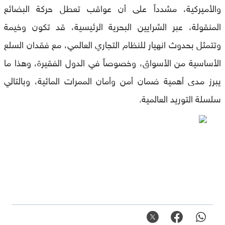
والأميركية، مشدداً على أن عواقب تعطل حركة البضائع
المنقولة، عبر الشرايين البحرية الرئيسية، قد تكون وخيمة
وتتمثل بحدوث انهيار للنظام التجاري العالمي، مع فقدان السلع
الأساسية من الأسواق، وخصوصاً في الدول الفقيرة، وهذا ما
يبرز مدى أهمية ضمان أمن وأمان الممرات المائية، وبالتالي
سلسلة التوريد العالمية.