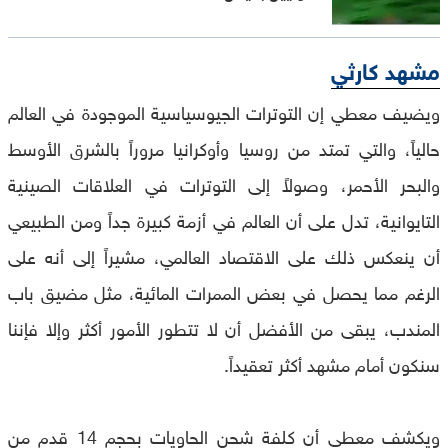
مشهد كارثي
ويضيف معطي إن التوترات الجيوسياسية الموجودة في العالم
حالياً، والتي تمتد من روسيا وأوكرانيا مروراً بالشرق الأوسط
والبحر الأحمر، وصولاً إلى التوترات في العلاقات الصينية
التايوانية، تدل على أن العالم في أزمة كبيرة جداً ومن الطبيعي
أن ينعكس ذلك على الاقتصاد العالمي، مشيراً إلى أنه على
الرغم مما يحصل في بعض الممرات المائية، مثل مضيق باب
المندب، يبقى من الأفضل أن لا تتطور الأمور أكثر وإلا فإننا
سنكون أمام مشهد أكثر تعقيداً.
ويكشف معطي أن كلفة شحن الحاويات بحجم 14 قدم من