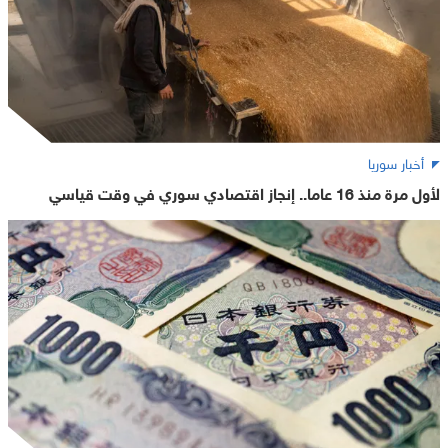
أخبار سوريا
لأول مرة منذ 16 عاما.. إنجاز اقتصادي سوري في وقت قياسي