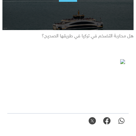
هل محاربة التضخم في تركيا في طريقها الصحيح؟