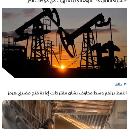
طاقة
النفط يرتفع وسط مخاوف بشأن مقترحات إعادة فتح مضيق هرمز