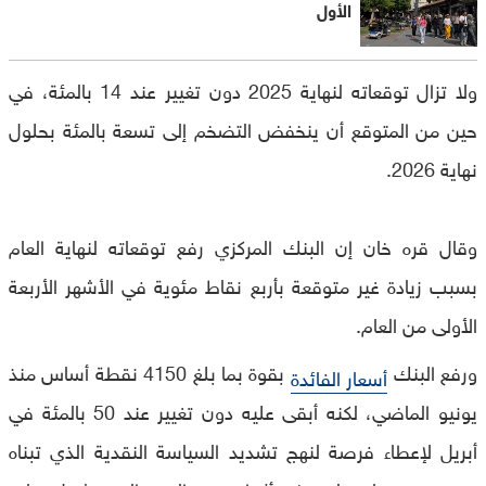
الأول
ولا تزال توقعاته لنهاية 2025 دون تغيير عند 14 بالمئة، في
حين من المتوقع أن ينخفض التضخم إلى تسعة بالمئة بحلول
نهاية 2026.
وقال قره خان إن البنك المركزي رفع توقعاته لنهاية العام
بسبب زيادة غير متوقعة بأربع نقاط مئوية في الأشهر الأربعة
الأولى من العام.
ورفع البنك
بقوة بما بلغ 4150 نقطة أساس منذ
أسعار الفائدة
يونيو الماضي، لكنه أبقى عليه دون تغيير عند 50 بالمئة في
أبريل لإعطاء فرصة لنهج تشديد السياسة النقدية الذي تبناه