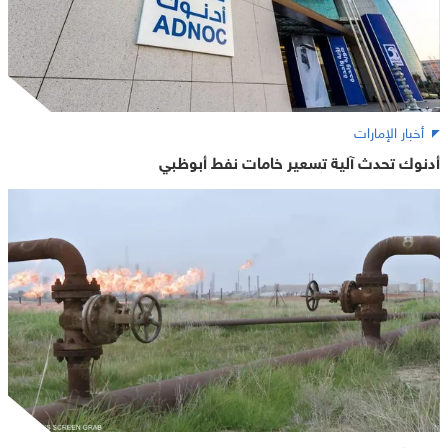
أخبار الإمارات
أدنوك تحدث آلية تسعير خامات نفط أبوظبي