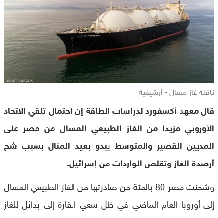
ناقلة غاز مسال - أرشيفية
قال معهد أكسفورد لدراسات الطاقة إن احتمال تلقي الاتحاد
الأوروبي مزيدا من الغاز الطبيعي المسال من مصر على
المديين القصير والمتوسط يبدو بعيد المنال بسبب شح
أرصدة الغاز وتقلص الواردات من إسرائيل.
وشحنت مصر 80 بالمئة من صادرتها من الغاز الطبيعي المسال
إلى أوروبا العام الماضي في ظل سعي القارة إلى بدائل للغاز