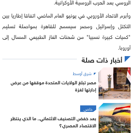
الروسي بعد الحرب الروسية الأوكرانية
.
وأبرم الاتحاد الأوروبي في يونيو العام الماضي اتفاقا إطاريا بين
التكتل وإسرائيل ومصر سيسمح للقاهرة بمواصلة تسليم
"كميات كبيرة نسبيا" من شحنات الغاز الطبيعي المسال إلى
أوروبا
.
أخبار ذات صلة
شرق أوسط
مصر تبلغ الولايات المتحدة موقفها من عرض
إدارتها لغزة
خاص
بعد خفض التصنيف الائتماني.. ما الذي ينتظر
الاقتصاد المصري؟