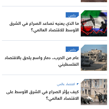
خاص
ما الذي يعنيه تصاعد الصراع في الشرق
الأوسط للاقتصاد العالمي؟
خاص
عام من الحرب.. دمار واسع يلحق بالاقتصاد
الفلسطيني
اقتصاد عالمي
كيف يؤثر الصراع في الشرق الأوسط على
الاقتصاد العالمي؟