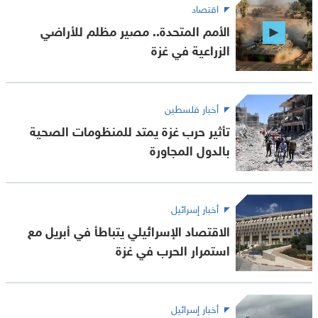
اقتصاد
الأمم المتحدة.. مصير مظلم للأراضي
الزراعية في غزة
أخبار فلسطين
تأثير حرب غزة يمتد للمنظومات الصحية
بالدول المجاورة
أخبار إسرائيل
الاقتصاد الإسرائيلي يتباطأ في أبريل مع
استمرار الحرب في غزة
أخبار إسرائيل