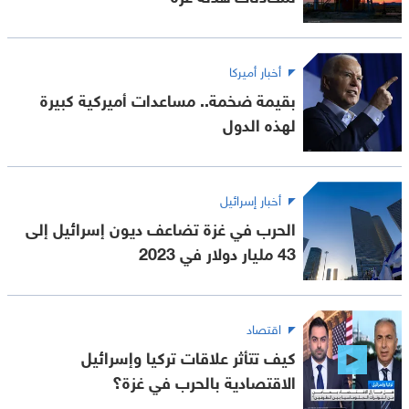
أخبار أميركا
بقيمة ضخمة.. مساعدات أميركية كبيرة
لهذه الدول
أخبار إسرائيل
الحرب في غزة تضاعف ديون إسرائيل إلى
43 مليار دولار في 2023
اقتصاد
كيف تتأثر علاقات تركيا وإسرائيل
الاقتصادية بالحرب في غزة؟