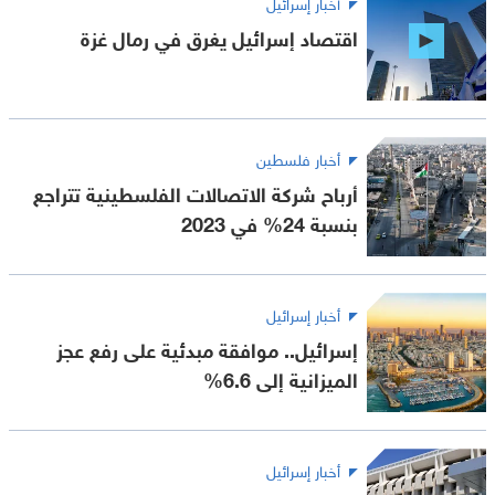
أخبار إسرائيل
اقتصاد إسرائيل يغرق في رمال غزة
أخبار فلسطين
أرباح شركة الاتصالات الفلسطينية تتراجع
بنسبة 24% في 2023
أخبار إسرائيل
إسرائيل.. موافقة مبدئية على رفع عجز
الميزانية إلى 6.6%
أخبار إسرائيل