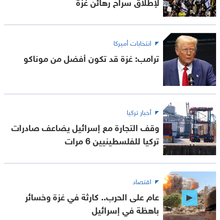
لإطلاق سراح رهائن غزة
انتخابات أميركا
ترامب: غزة قد تكون أفضل من موناكو
أخبار تركيا
وقف التجارة مع إسرائيل يضاعف صادرات
تركيا للفلسطينيين 6 مرات
اقتصاد
عام على الحرب.. كارثة في غزة وخسائر
باهظة في إسرائيل