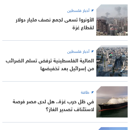
أخبار فلسطين
الأونروا تسعى لجمع نصف مليار دولار
لقطاع غزة
أخبار فلسطين
المالية الفلسطينية ترفض تسلم الضرائب
من إسرائيل بعد تخفيضها
طاقة
في ظل حرب غزة.. هل لدى مصر فرصة
لاستئناف تصدير الغاز؟