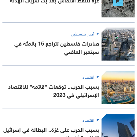
أخبار فلسطين
صادرات فلسطين تتراجع 15 بالمئة في
سبتمبر الماضي
اقتصاد
بسبب الحرب.. توقعات "قاتمة" للاقتصاد
الإسرائيلي في 2023
اقتصاد
بسبب الحرب على غزة.. البطالة في إسرائيل