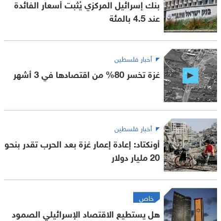
بنك إسرائيل المركزي يُثبت أسعار الفائدة
عند 4.5 بالمئة
أخبار فلسطين
غزة تخسر 80% من اقتصادها في 3 أشهر
أخبار فلسطين
أونكتاد: إعادة إعمار غزة بعد الحرب تقدر بنحو
20 مليار دولار
خاص
هل يستطيع الاقتصاد الإسرائيلي الصمود