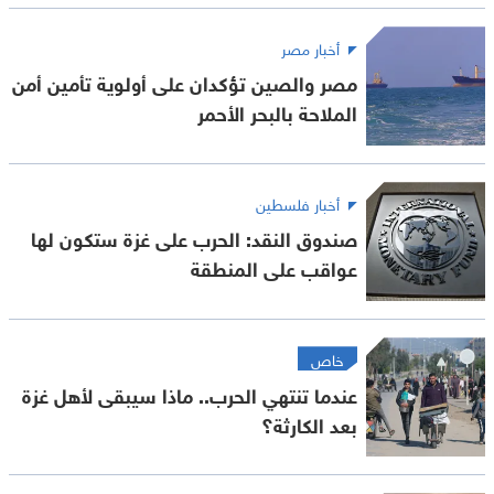
أخبار مصر
مصر والصين تؤكدان على أولوية تأمين أمن
الملاحة بالبحر الأحمر
أخبار فلسطين
صندوق النقد: الحرب على غزة ستكون لها
عواقب على المنطقة
خاص
عندما تنتهي الحرب.. ماذا سيبقى لأهل غزة
بعد الكارثة؟