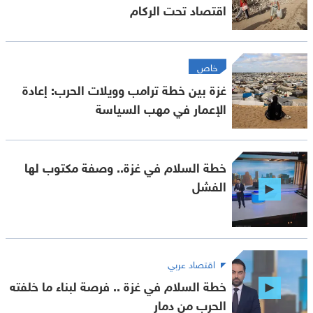
اقتصاد تحت الركام
خاص
غزة بين خطة ترامب وويلات الحرب: إعادة
الإعمار في مهب السياسة
خطة السلام في غزة.. وصفة مكتوب لها
الفشل
اقتصاد عربي
خطة السلام في غزة .. فرصة لبناء ما خلفته
الحرب من دمار