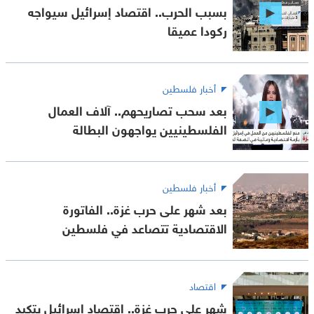
بسبب الحرب.. اقتصاد إسرائيل سيواجه
ركودا عميقا
أخبار فلسطين
بعد سحب تصاريحهم.. آلاف العمال
الفلسطينيين يواجهون البطالة
أخبار فلسطين
بعد شهر على حرب غزة.. الفاتورة
الاقتصادية تتصاعد في فلسطين
اقتصاد
شهر على حرب غزة.. اقتصاد إسرائيل يتكبد