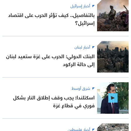
أخبار إسرائيل
بالتفاصيل.. كيف تؤثر الحرب على اقتصاد
إسرائيل؟
أخبار لبنان
البنك الدولي: الحرب على غزة ستعيد لبنان
إلى حالة الركود
شرق أوسط
اسكتلندا: يجب وقف إطلاق النار بشكل
فوري في قطاع غزة
أخبار فلسطين