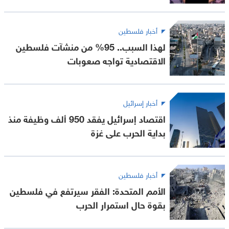
أخبار فلسطين
لهذا السبب.. 95% من منشآت فلسطين
الاقتصادية تواجه صعوبات
أخبار إسرائيل
اقتصاد إسرائيل يفقد 950 ألف وظيفة منذ
بداية الحرب على غزة
أخبار فلسطين
الأمم المتحدة: الفقر سيرتفع في فلسطين
بقوة حال استمرار الحرب