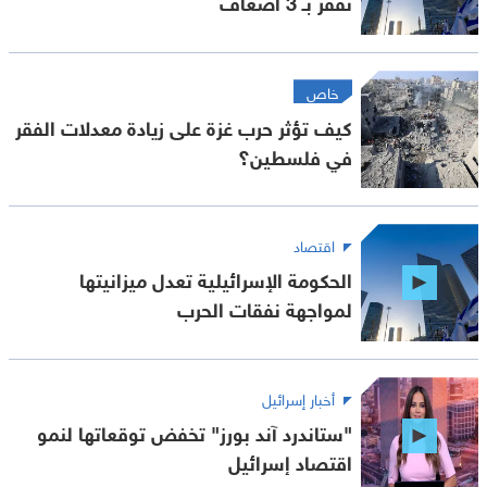
تقفز بـ 3 أضعاف
خاص
كيف تؤثر حرب غزة على زيادة معدلات الفقر
في فلسطين؟
اقتصاد
الحكومة الإسرائيلية تعدل ميزانيتها
لمواجهة نفقات الحرب
أخبار إسرائيل
"ستاندرد آند بورز" تخفض توقعاتها لنمو
اقتصاد إسرائيل