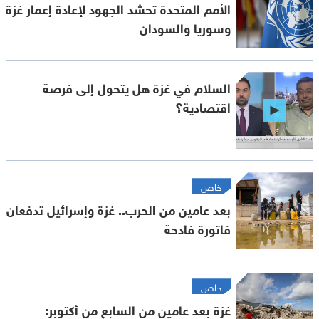
الأمم المتحدة تحشد الجهود لإعادة إعمار غزة
وسوريا والسودان
السلام في غزة هل يتحول إلى فرصة
اقتصادية؟
خاص
بعد عامين من الحرب.. غزة وإسرائيل تدفعان
فاتورة فادحة
خاص
غزة بعد عامين من السابع من أكتوبر: