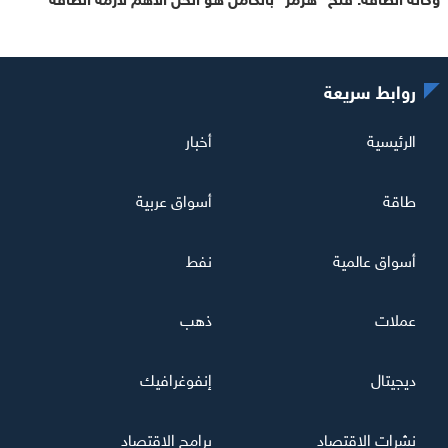
روابط سريعة
الرئيسية
أخبار
طاقة
أسواق عربية
أسواق عالمية
نفط
عملات
ذهب
ديجيتال
إنفوغرافيك
نشرات الاقتصاد
برامج الاقتصاد