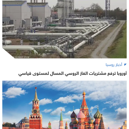
أخبار روسيا
أوروبا ترفع مشتريات الغاز الروسي المسال لمستوى قياسي