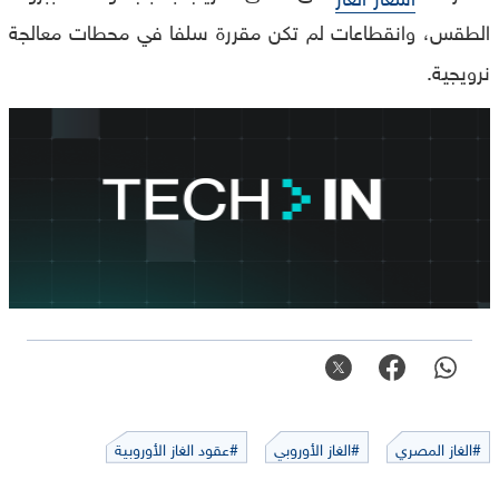
الطقس، وانقطاعات لم تكن مقررة سلفا في محطات معالجة
نرويجية.
#الغاز المصري
#الغاز الأوروبي
#عقود الغاز الأوروبية