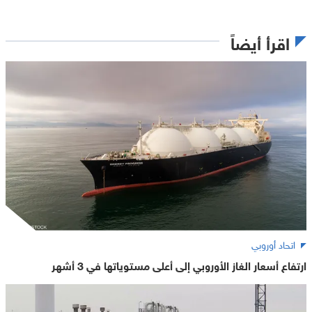
اقرأ أيضاً
اتحاد أوروبي
ارتفاع أسعار الغاز الأوروبي إلى أعلى مستوياتها في 3 أشهر