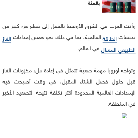
بالمئة
وأدت الحرب في الشرق الأوسط بالفعل إلى قطع جزء كبير من
تدفقات
العالمية، بما في ذلك نحو خمس إمدادات
الطاقة
الغاز
في العالم.
الطبيعي المسال
وتواجه أوروبا مهمة صعبة تتمثل في إعادة ملء مخزونات الغاز
قبل حلول فصل الشتاء المقبل، في وقت أصبحت فيه
الإمدادات العالمية المحدودة أكثر تكلفة نتيجة التصعيد الأخير
في المنطقة.