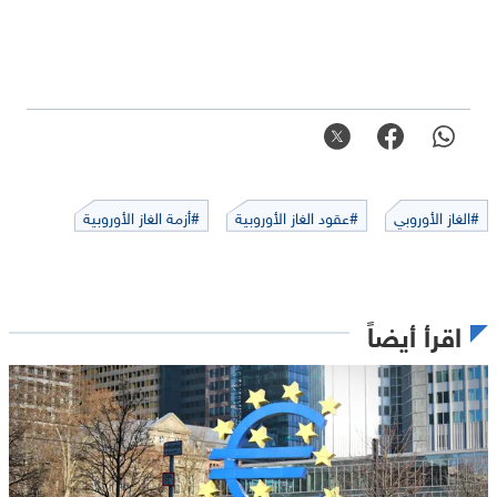
#الغاز الأوروبي
#عقود الغاز الأوروبية
#أزمة الغاز الأوروبية
اقرأ أيضاً