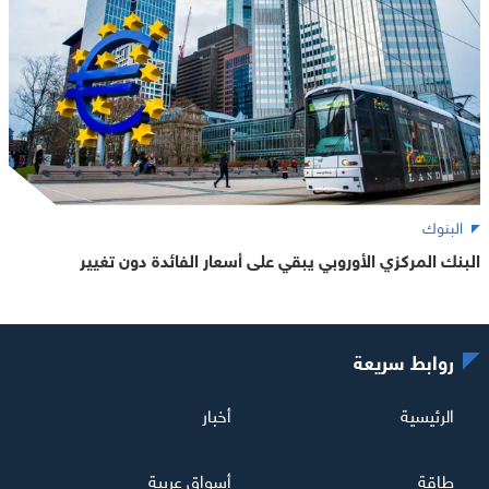
البنوك
البنك المركزي الأوروبي يبقي على أسعار الفائدة دون تغيير
روابط سريعة
الرئيسية
أخبار
طاقة
أسواق عربية