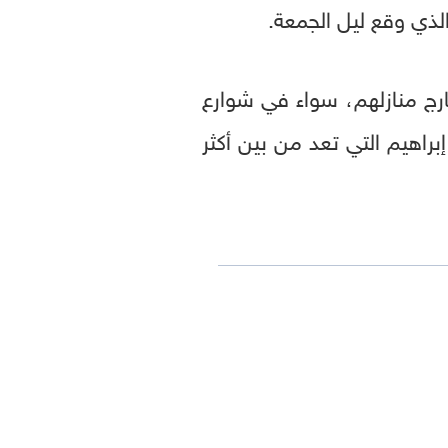
لذي وقع ليل الجمعة.
ارج منازلهم، سواء في شوارع
هيم التي تعد من بين أكثر