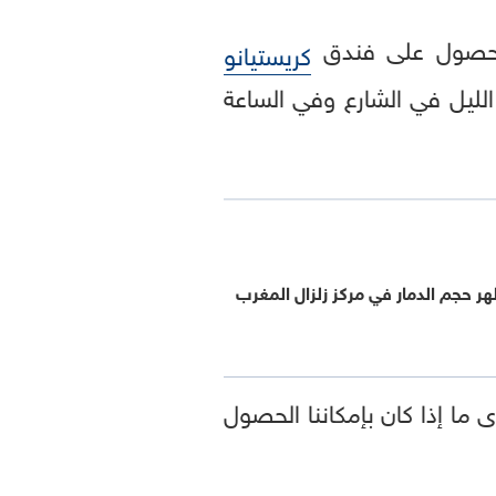
كريستيانو
الليل في الشارع وفي الساعة
ر حجم الدمار في مركز زلزال المغرب
ا إذا كان بإمكاننا الحصول