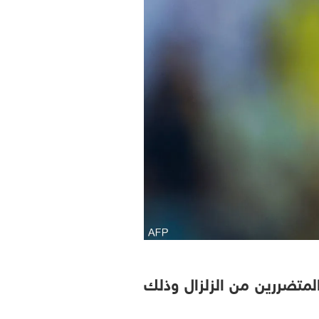
المتضررين من الزلزال وذلك