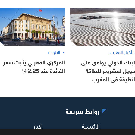
أخبار المغرب
البنوك
لبنك الدولي يوافق على
المركزي المغربي يثبت سعر
مويل لمشروع للطاقة
الفائدة عند 2.25%
لنظيفة في المغرب
روابط سريعة
الرئيسية
أخبار