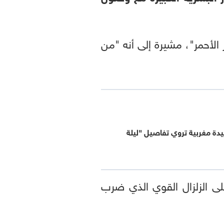
 الأحمر"، مشيرة إلى أنه "من
سيدة مغربية تروي تفاصيل "ليلة
لى الزلزال القوي الذي ضرب