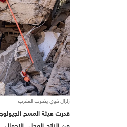
زلزال قوي يضرب المغرب