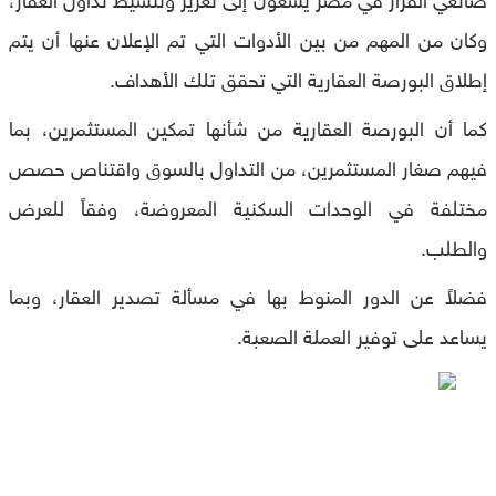
وكان من المهم من بين الأدوات التي تم الإعلان عنها أن يتم
إطلاق البورصة العقارية التي تحقق تلك الأهداف.
كما أن البورصة العقارية من شأنها تمكين المستثمرين، بما
فيهم صغار المستثمرين، من التداول بالسوق واقتناص حصص
مختلفة في الوحدات السكنية المعروضة، وفقاً للعرض
والطلب.
فضلاً عن الدور المنوط بها في مسألة تصدير العقار، وبما
يساعد على توفير العملة الصعبة.