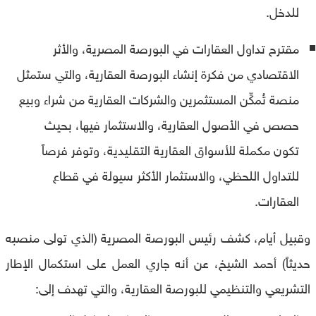
للدخل.
مقترح تداول العقارات في البورصة المصرية، والأثر
الاقتصادي من فكرة إنشاء البورصة العقارية، والتي ستمثل
منصة تُمكِّن المستثمرين والشركات العقارية من شراء وبيع
حصص في الأصول العقارية، والاستثمار فيها، بحيث
تكون مكملة للأسواق العقارية التقليدية، وتوفر فرصاً
للتداول اللحظي، والاستثمار الأكثر سيولة في قطاع
العقارات.
وقبيل أيام، كشف رئيس البورصة المصرية (الذي تولى منصبه
حديثاً) أحمد الشيخ، عن أنه جاري العمل على استكمال الإطار
التشريعي والتنظيمي للبورصة العقارية، والتي تهدف إلى: