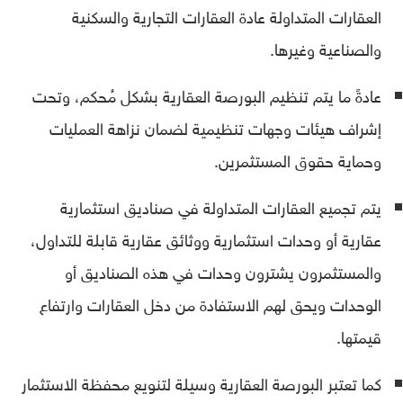
العقارات المتداولة عادة العقارات التجارية والسكنية
والصناعية وغيرها.
عادةً ما يتم تنظيم البورصة العقارية بشكل مُحكم، وتحت
إشراف هيئات وجهات تنظيمية لضمان نزاهة العمليات
وحماية حقوق المستثمرين.
يتم تجميع العقارات المتداولة في صناديق استثمارية
عقارية أو وحدات استثمارية ووثائق عقارية قابلة للتداول،
والمستثمرون يشترون وحدات في هذه الصناديق أو
الوحدات ويحق لهم الاستفادة من دخل العقارات وارتفاع
قيمتها.
كما تعتبر البورصة العقارية وسيلة لتنويع محفظة الاستثمار