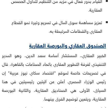
القيام بدور فعال في مزيد من التنظيم لتداول الحصص
العقارية.
تعزيز مساهمة سوق المال في تسريع وتيرة نمو القطاع
العقاري والقطاعات المرتبطة به.
الصندوق العقاري والبورصة العقارية
الخبير العقاري، المستشار أسامة سعد الدين، وهو المدير
التنفيذي لغرفة التطوير العقاري باتحاد الصناعات بالقاهرة، قال
في تصريحات خاصة لموقع "اقتصاد سكاي نيوز عربية" إن
رئيس الوزراء المصري أعلن عن آليتين رئيسيتين في هذا
السياق، الأولى هي الصناديق العقارية، والثانية البورصة
العقارية، ويتعين توضيح الفرق بينهما.