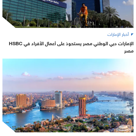
أخبار الإمارات
الإمارات دبي الوطني مصر يستحوذ على أعمال الأفراد في HSBC
مصر