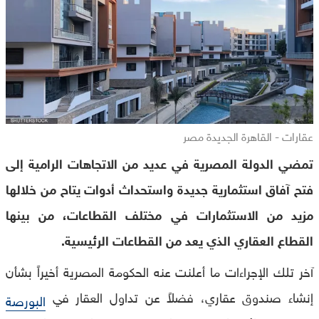
عقارات - القاهرة الجديدة مصر
تمضي الدولة المصرية في عديد من الاتجاهات الرامية إلى
فتح آفاق استثمارية جديدة واستحداث أدوات يتاح من خلالها
مزيد من الاستثمارات في مختلف القطاعات، من بينها
القطاع العقاري الذي يعد من القطاعات الرئيسية.
آخر تلك الإجراءات ما أعلنت عنه الحكومة المصرية أخيراً بشأن
إنشاء صندوق عقاري، فضلاً عن تداول العقار في
البورصة