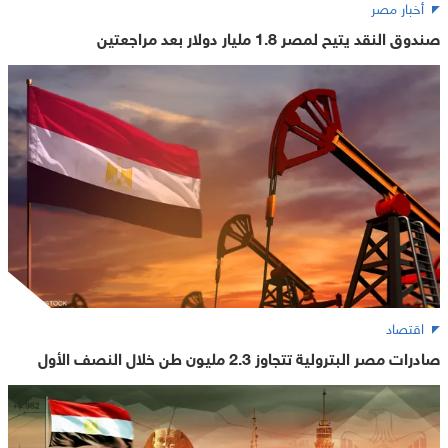
أخبار مصر
صندوق النقد يتيح لمصر 1.8 مليار دولار بعد مراجعتين
اقتصاد
صادرات مصر البترولية تتجاوز 2.3 مليون طن خلال النصف الأول