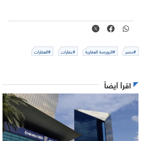
#مصر
#البورصة العقارية
#عقارات
#العقارات
اقرأ أيضاً