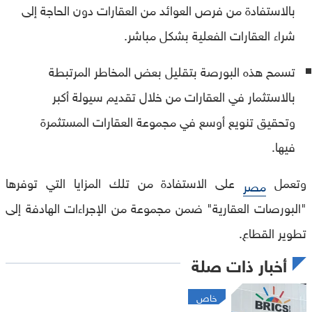
بالاستفادة من فرص العوائد من العقارات دون الحاجة إلى
شراء العقارات الفعلية بشكل مباشر.
تسمح هذه البورصة بتقليل بعض المخاطر المرتبطة
بالاستثمار في العقارات من خلال تقديم سيولة أكبر
وتحقيق تنويع أوسع في مجموعة العقارات المستثمرة
فيها.
وتعمل
على الاستفادة من تلك المزايا التي توفرها
مصر
"البورصات العقارية" ضمن مجموعة من الإجراءات الهادفة إلى
تطوير القطاع.
أخبار ذات صلة
خاص