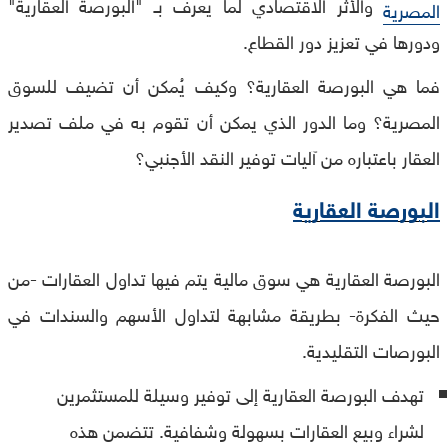
والأثر الاقتصادي لما يعرف بـ "البورصة العقارية"
المصرية
ودورها في تعزيز دور القطاع.
فما هي البورصة العقارية؟ وكيف يُمكن أن تضيف للسوق
المصرية؟ وما الدور الذي يمكن أن تقوم به في ملف تصدير
العقار باعتباره من آليات توفير النقد الأجنبي؟
البورصة العقارية
البورصة العقارية هي سوق مالية يتم فيها تداول العقارات -من
حيث الفكرة- بطريقة مشابهة لتداول الأسهم والسندات في
البورصات التقليدية.
تهدف البورصة العقارية إلى توفير وسيلة للمستثمرين
لشراء وبيع العقارات بسهولة وشفافية. تتضمن هذه